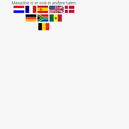
Maxazine is er ook in andere talen: