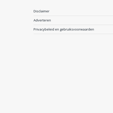
Disclaimer
Adverteren
Privacybeleid en gebruiksvoorwaarden