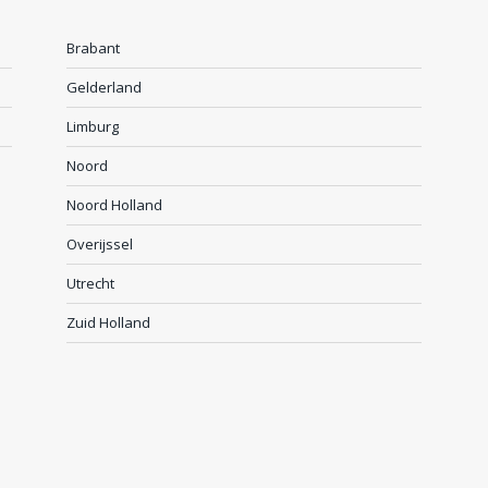
Brabant
Gelderland
Limburg
Noord
Noord Holland
Overijssel
Utrecht
Zuid Holland