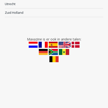
Utrecht
Zuid Holland
Maxazine is er ook in andere talen: