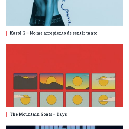
Karol G – No me arrepiento de sentir tanto
The Mountain Goats – Days