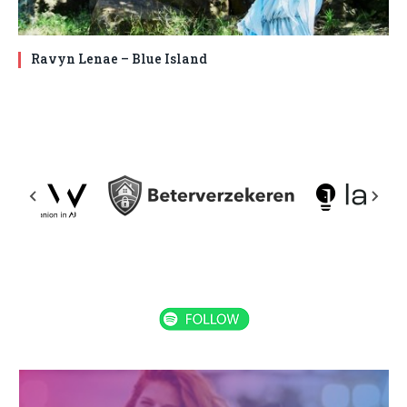
Ravyn Lenae – Blue Island