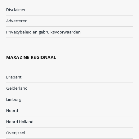
Disclaimer
Adverteren
Privacybeleid en gebruiksvoorwaarden
MAXAZINE REGIONAAL
Brabant
Gelderland
Limburg
Noord
Noord Holland
Overijssel