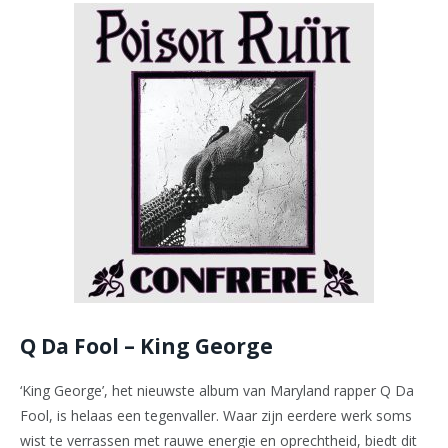
Q Da Fool – King George
‘King George’, het nieuwste album van Maryland rapper Q Da
Fool, is helaas een tegenvaller. Waar zijn eerdere werk soms
wist te verrassen met rauwe energie en oprechtheid, biedt dit