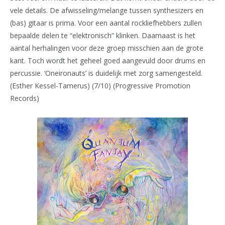
vele details. De afwisseling/melange tussen synthesizers en
(bas) gitaar is prima. Voor een aantal rockliefhebbers zullen
bepaalde delen te “elektronisch” klinken. Daarnaast is het
aantal herhalingen voor deze groep misschien aan de grote
kant. Toch wordt het geheel goed aangevuld door drums en
percussie. ‘Oneironauts’ is duidelijk met zorg samengesteld.
(Esther Kessel-Tamerus) (7/10) (Progressive Promotion
Records)