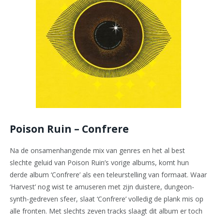
Poison Ruin – Confrere
Na de onsamenhangende mix van genres en het al best
slechte geluid van Poison Ruin’s vorige albums, komt hun
derde album ‘Confrere’ als een teleurstelling van formaat. Waar
‘Harvest’ nog wist te amuseren met zijn duistere, dungeon-
synth-gedreven sfeer, slaat ‘Confrere’ volledig de plank mis op
alle fronten. Met slechts zeven tracks slaagt dit album er toch