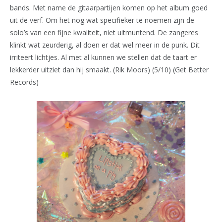
bands. Met name de gitaarpartijen komen op het album goed
uit de verf. Om het nog wat specifieker te noemen zijn de
solo’s van een fijne kwaliteit, niet uitmuntend. De zangeres
klinkt wat zeurderig, al doen er dat wel meer in de punk. Dit
irriteert lichtjes. Al met al kunnen we stellen dat de taart er
lekkerder uitziet dan hij smaakt. (Rik Moors) (5/10) (Get Better
Records)