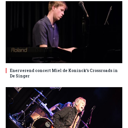
Enerverend concert Miel de Koninck’s Crossroads in
De Singer