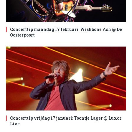
Concerttip maandag 17 februari: Wishbone Ash @ De
Oosterpoort
Concerttip vrijdag 17 januari: Toontje Lager @ Luxor
Live