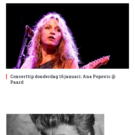
Concerttip donderdag 16 januari: Ana Popovic @
Paard