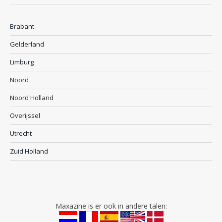
Brabant
Gelderland
Limburg
Noord
Noord Holland
Overijssel
Utrecht
Zuid Holland
Maxazine is er ook in andere talen: