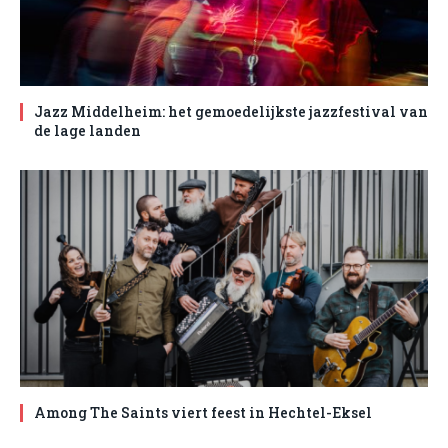
Jazz Middelheim: het gemoedelijkste jazzfestival van
de lage landen
Among The Saints viert feest in Hechtel-Eksel