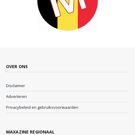
OVER ONS
Disclaimer
Adverteren
Privacybeleid en gebruiksvoorwaarden
MAXAZINE REGIONAAL