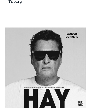
Tilburg