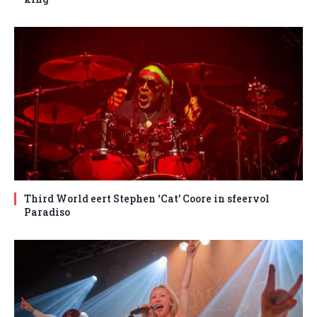
Third World eert Stephen ‘Cat’ Coore in sfeervol
Paradiso