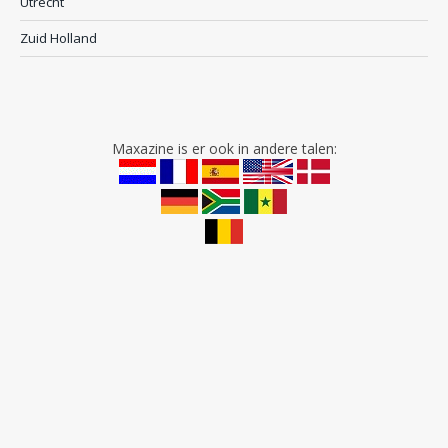
Utrecht
Zuid Holland
Maxazine is er ook in andere talen: