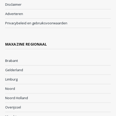
Disclaimer
Adverteren
Privacybeleid en gebruiksvoorwaarden
MAXAZINE REGIONAAL
Brabant
Gelderland
Limburg
Noord
Noord Holland
Overijssel