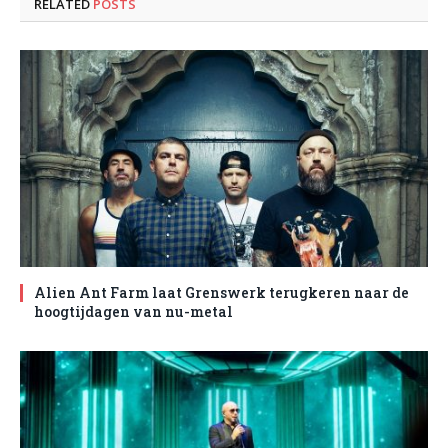
RELATED
POSTS
Alien Ant Farm laat Grenswerk terugkeren naar de
hoogtijdagen van nu-metal