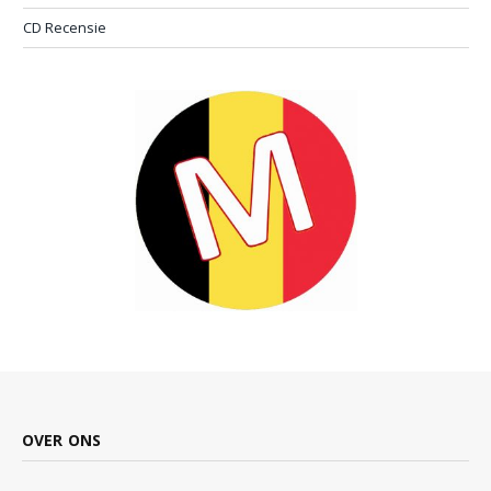
CD Recensie
OVER ONS