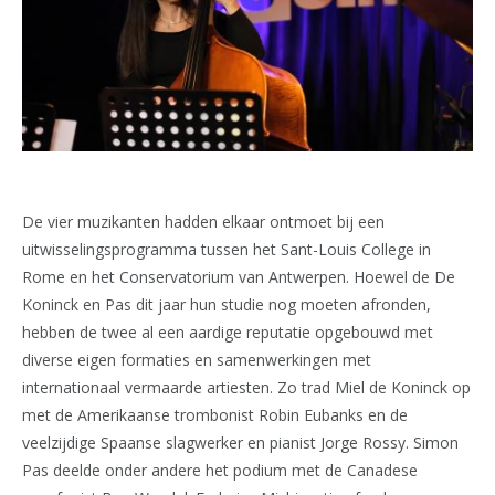
De vier muzikanten hadden elkaar ontmoet bij een
uitwisselingsprogramma tussen het Sant-Louis College in
Rome en het Conservatorium van Antwerpen. Hoewel de De
Koninck en Pas dit jaar hun studie nog moeten afronden,
hebben de twee al een aardige reputatie opgebouwd met
diverse eigen formaties en samenwerkingen met
internationaal vermaarde artiesten. Zo trad Miel de Koninck op
met de Amerikaanse trombonist Robin Eubanks en de
veelzijdige Spaanse slagwerker en pianist Jorge Rossy. Simon
Pas deelde onder andere het podium met de Canadese