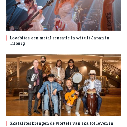
Lovebites, een metal sensatie in wit uit Japan in
Tilburg
Skatalites brengen de wortels van ska tot leven in