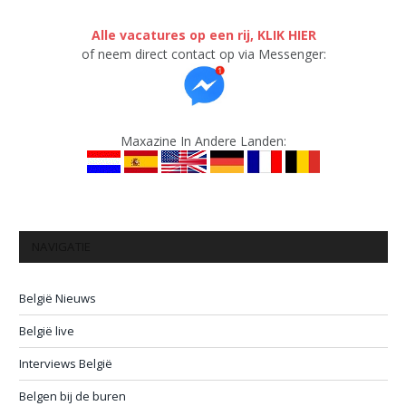
Alle vacatures op een rij, KLIK HIER
of neem direct contact op via Messenger:
Maxazine In Andere Landen:
NAVIGATIE
België Nieuws
België live
Interviews België
Belgen bij de buren