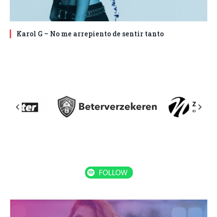
Karol G – No me arrepiento de sentir tanto