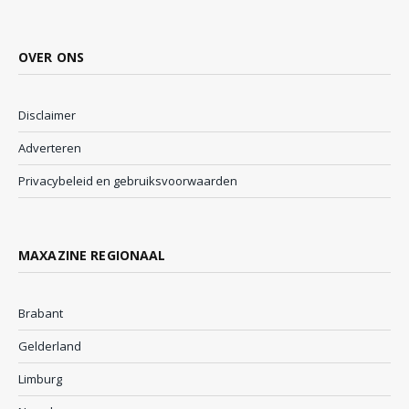
OVER ONS
Disclaimer
Adverteren
Privacybeleid en gebruiksvoorwaarden
MAXAZINE REGIONAAL
Brabant
Gelderland
Limburg