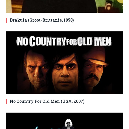
Drakula (Groot-Brittanie, 1958)
No Country For Old Men (USA, 2007)