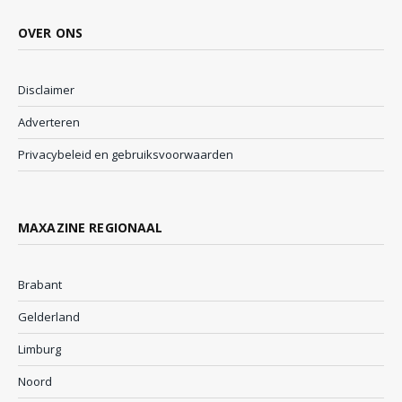
OVER ONS
Disclaimer
Adverteren
Privacybeleid en gebruiksvoorwaarden
MAXAZINE REGIONAAL
Brabant
Gelderland
Limburg
Noord