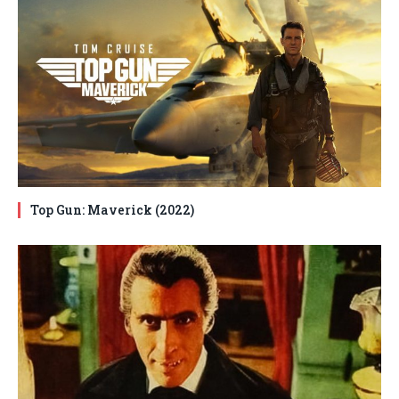
Top Gun: Maverick (2022)