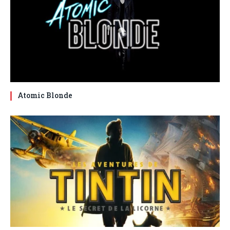
Atomic Blonde