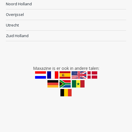
Noord Holland
Overijssel
Utrecht
Zuid Holland
Maxazine is er ook in andere talen: