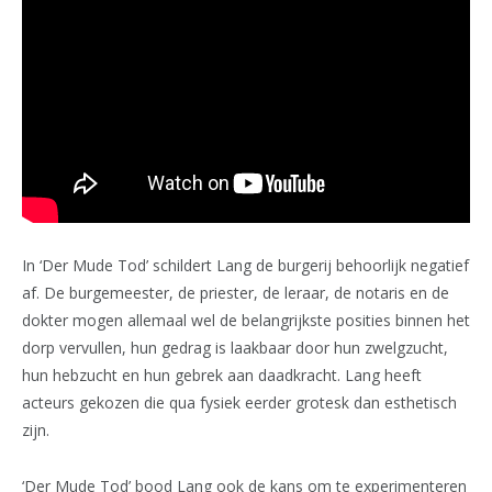
In ‘Der Mude Tod’ schildert Lang de burgerij behoorlijk negatief
af. De burgemeester, de priester, de leraar, de notaris en de
dokter mogen allemaal wel de belangrijkste posities binnen het
dorp vervullen, hun gedrag is laakbaar door hun zwelgzucht,
hun hebzucht en hun gebrek aan daadkracht. Lang heeft
acteurs gekozen die qua fysiek eerder grotesk dan esthetisch
zijn.
‘Der Mude Tod’ bood Lang ook de kans om te experimenteren