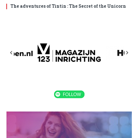
The adventures of Tintin : The Secret of the Unicorn