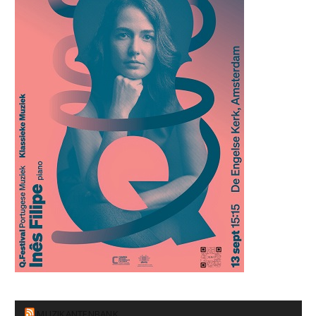
MUZIKANTENBANK