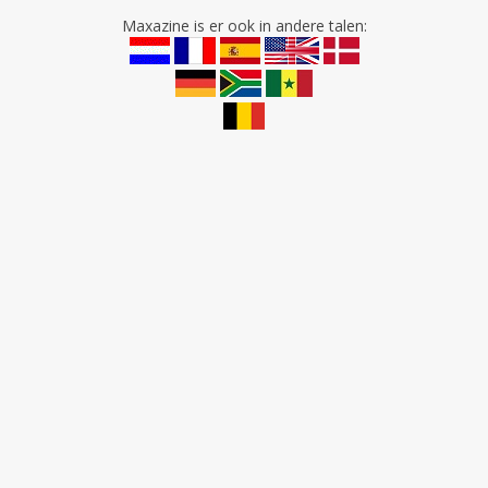
Maxazine is er ook in andere talen: