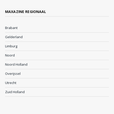
MAXAZINE REGIONAAL
Brabant
Gelderland
Limburg
Noord
Noord Holland
Overijssel
Utrecht
Zuid Holland