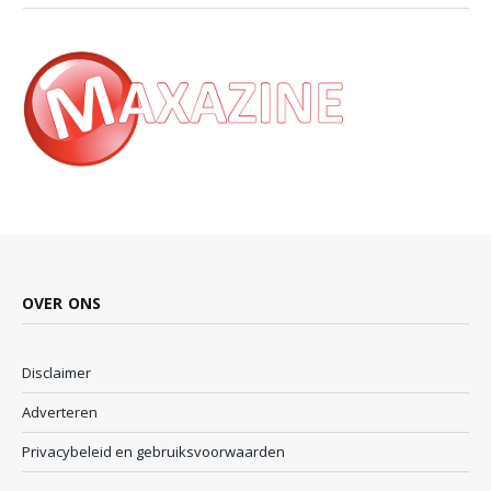
OVER ONS
Disclaimer
Adverteren
Privacybeleid en gebruiksvoorwaarden