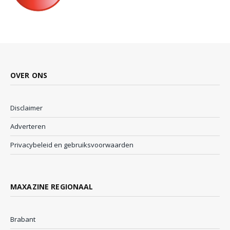
OVER ONS
Disclaimer
Adverteren
Privacybeleid en gebruiksvoorwaarden
MAXAZINE REGIONAAL
Brabant