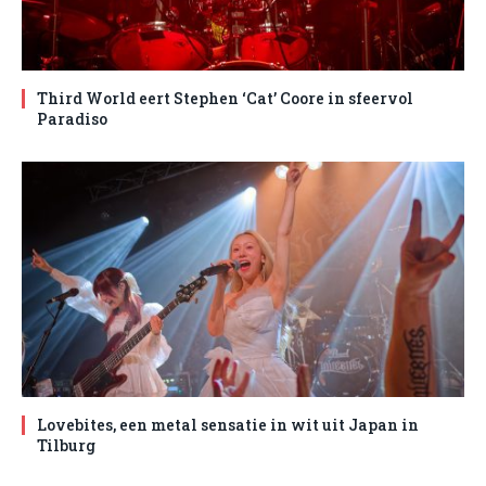
Third World eert Stephen ‘Cat’ Coore in sfeervol
Paradiso
Lovebites, een metal sensatie in wit uit Japan in
Tilburg