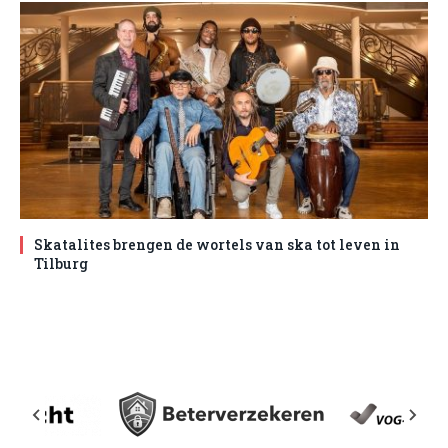
Skatalites brengen de wortels van ska tot leven in
Tilburg