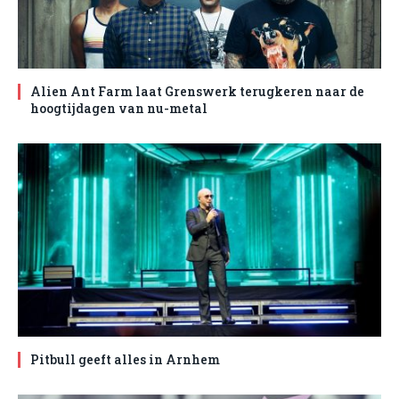
Alien Ant Farm laat Grenswerk terugkeren naar de
hoogtijdagen van nu-metal
Pitbull geeft alles in Arnhem