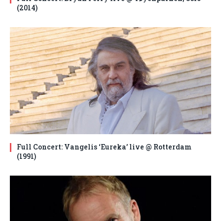
(2014)
Full Concert: Vangelis ‘Eureka’ live @ Rotterdam
(1991)