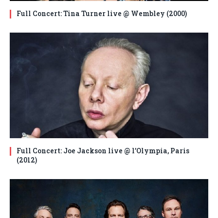
Full Concert: Tina Turner live @ Wembley (2000)
Full Concert: Joe Jackson live @ l’Olympia, Paris
(2012)