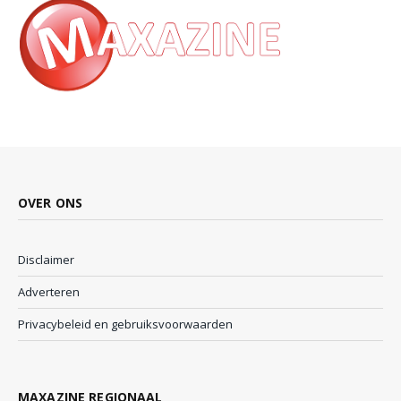
OVER ONS
Disclaimer
Adverteren
Privacybeleid en gebruiksvoorwaarden
MAXAZINE REGIONAAL