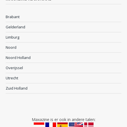
Brabant
Gelderland
Limburg
Noord
Noord Holland
Overijssel
Utrecht
Zuid Holland
Maxazine is er ook in andere talen: