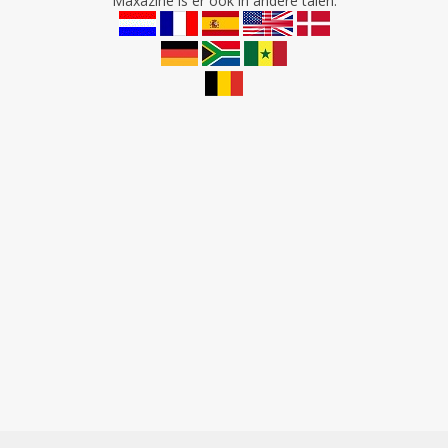
Maxazine is er ook in andere talen: