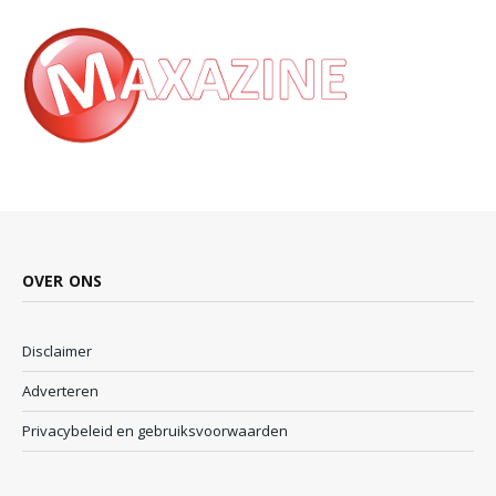
OVER ONS
Disclaimer
Adverteren
Privacybeleid en gebruiksvoorwaarden