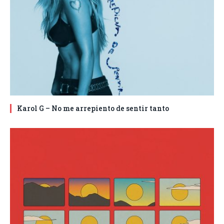
Karol G – No me arrepiento de sentir tanto