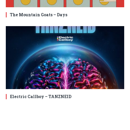
The Mountain Goats – Days
Electric Callboy – TANZNEID