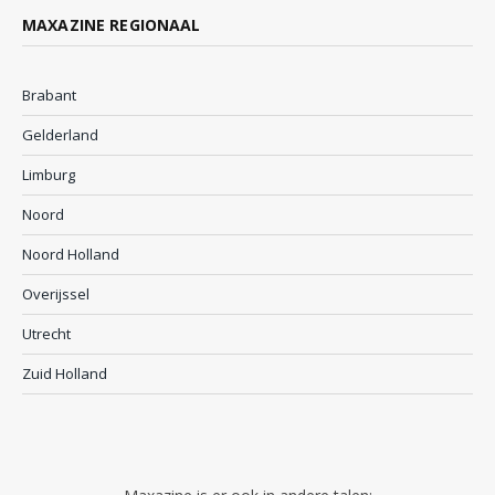
MAXAZINE REGIONAAL
Brabant
Gelderland
Limburg
Noord
Noord Holland
Overijssel
Utrecht
Zuid Holland