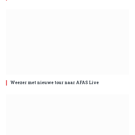
Weezer met nieuwe tour naar AFAS Live