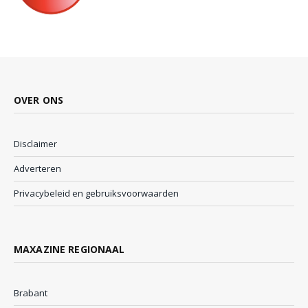
OVER ONS
Disclaimer
Adverteren
Privacybeleid en gebruiksvoorwaarden
MAXAZINE REGIONAAL
Brabant