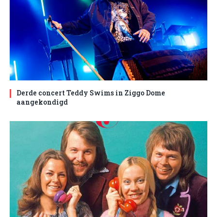
Derde concert Teddy Swims in Ziggo Dome
aangekondigd