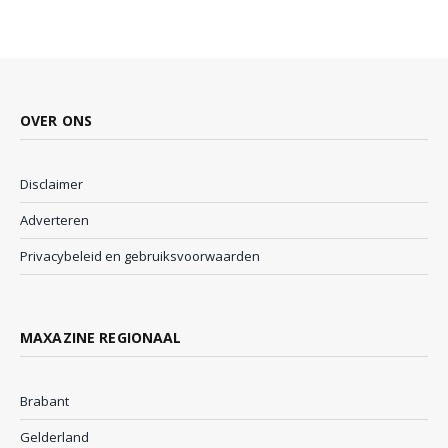
OVER ONS
Disclaimer
Adverteren
Privacybeleid en gebruiksvoorwaarden
MAXAZINE REGIONAAL
Brabant
Gelderland