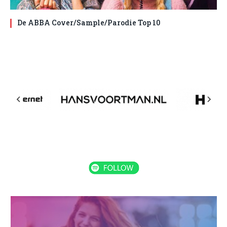
De ABBA Cover/Sample/Parodie Top 10