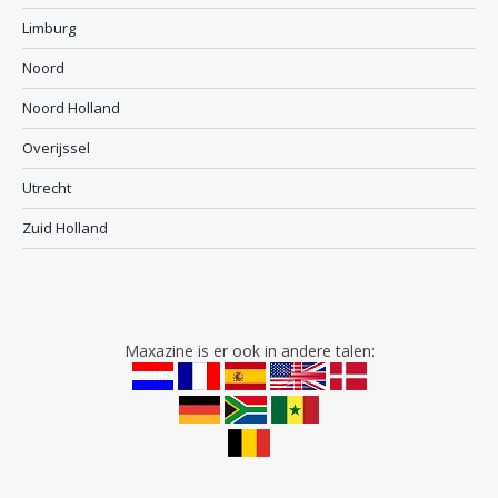
Limburg
Noord
Noord Holland
Overijssel
Utrecht
Zuid Holland
Maxazine is er ook in andere talen: