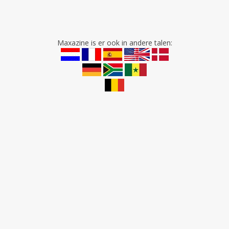
Maxazine is er ook in andere talen: