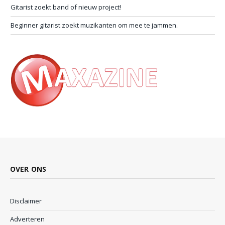
Gitarist zoekt band of nieuw project!
Beginner gitarist zoekt muzikanten om mee te jammen.
OVER ONS
Disclaimer
Adverteren