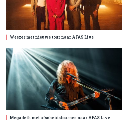
Weezer met nieuwe tour naar AFAS Live
Megadeth met afscheidstournee naar AFAS Live