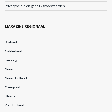
Privacybeleid en gebruiksvoorwaarden
MAXAZINE REGIONAAL
Brabant
Gelderland
Limburg
Noord
Noord Holland
Overijssel
Utrecht
Zuid Holland