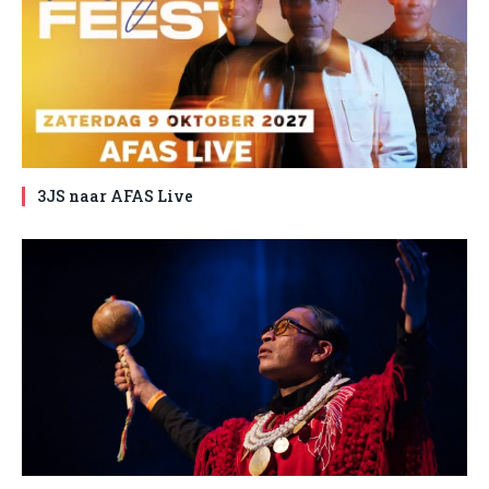
3JS naar AFAS Live