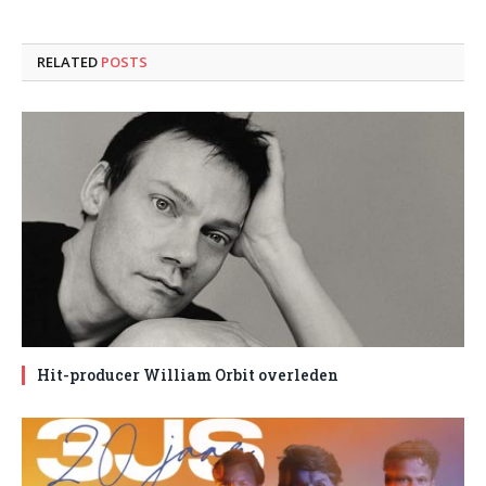
RELATED
POSTS
Hit-producer William Orbit overleden