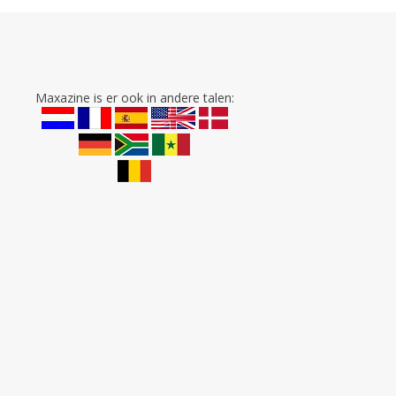
Maxazine is er ook in andere talen: