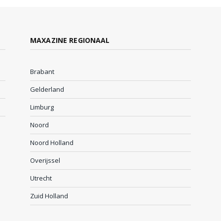
MAXAZINE REGIONAAL
Brabant
Gelderland
Limburg
Noord
Noord Holland
Overijssel
Utrecht
Zuid Holland