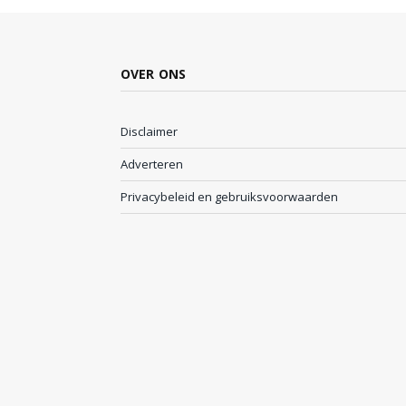
OVER ONS
Disclaimer
Adverteren
Privacybeleid en gebruiksvoorwaarden