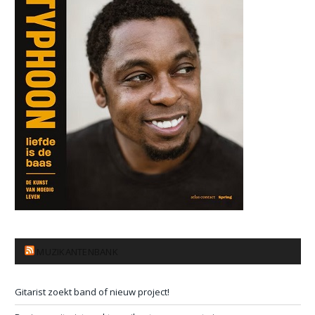
MUZIKANTENBANK
Gitarist zoekt band of nieuw project!