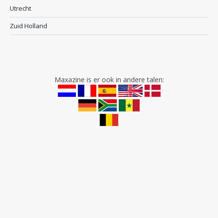
Utrecht
Zuid Holland
Maxazine is er ook in andere talen: