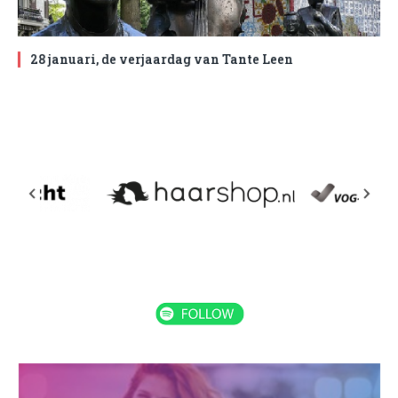
28 januari, de verjaardag van Tante Leen