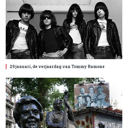
29 januari, de verjaardag van Tommy Ramone