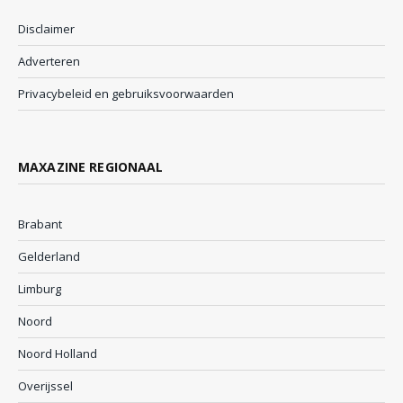
Disclaimer
Adverteren
Privacybeleid en gebruiksvoorwaarden
MAXAZINE REGIONAAL
Brabant
Gelderland
Limburg
Noord
Noord Holland
Overijssel