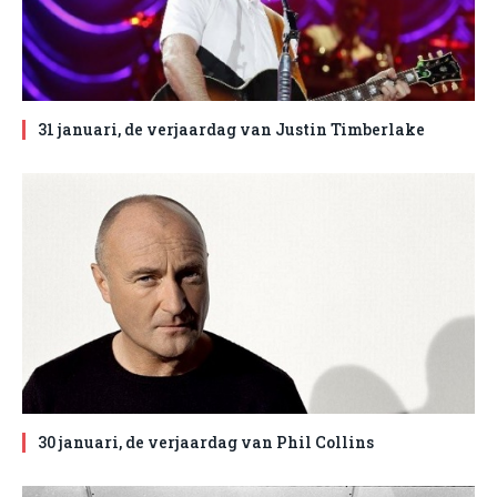
31 januari, de verjaardag van Justin Timberlake
30 januari, de verjaardag van Phil Collins