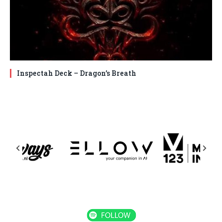
Inspectah Deck – Dragon’s Breath