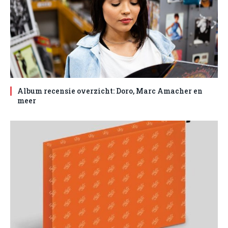
Album recensie overzicht: Doro, Marc Amacher en
meer