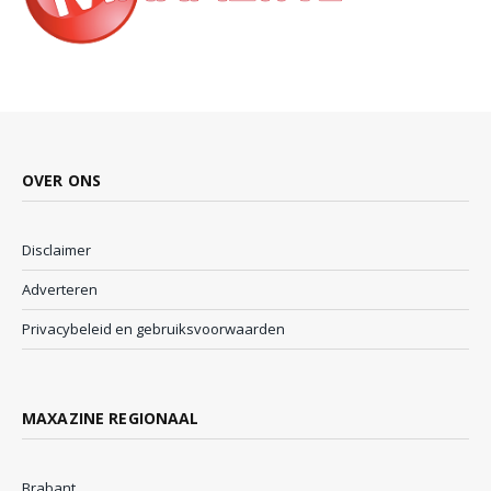
OVER ONS
Disclaimer
Adverteren
Privacybeleid en gebruiksvoorwaarden
MAXAZINE REGIONAAL
Brabant