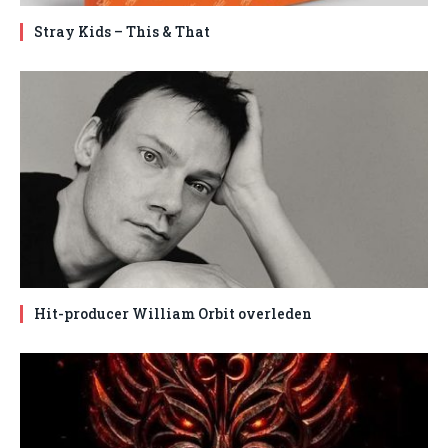
Stray Kids – This & That
Hit-producer William Orbit overleden