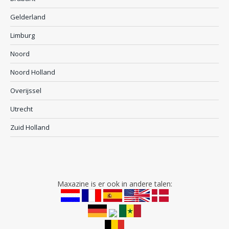
Gelderland
Limburg
Noord
Noord Holland
Overijssel
Utrecht
Zuid Holland
Maxazine is er ook in andere talen: