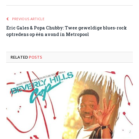
PREVIOUS ARTICLE
Eric Gales & Popa Chubby: Twee geweldige blues-rock
optredens op één avond in Metropool
RELATED
POSTS