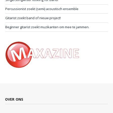
Percussionist zoekt (semi) acoustisch ensemble
Gitarist zoekt band of nieuw project!
Beginner gitarist zoekt muzikanten om mee te jammen.
OVER ONS