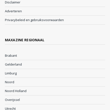
Disclaimer
Adverteren
Privacybeleid en gebruiksvoorwaarden
MAXAZINE REGIONAAL
Brabant
Gelderland
Limburg
Noord
Noord Holland
Overijssel
Utrecht