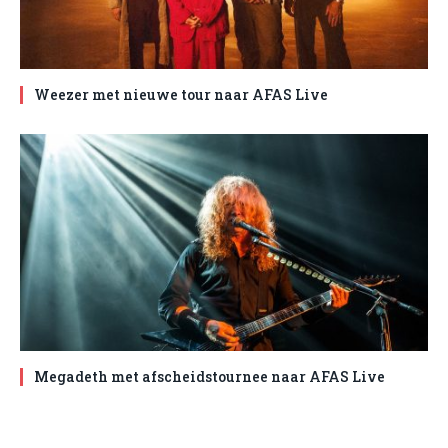
Weezer met nieuwe tour naar AFAS Live
Megadeth met afscheidstournee naar AFAS Live