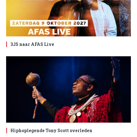
3JS naar AFAS Live
Hiphoplegende Tony Scott overleden