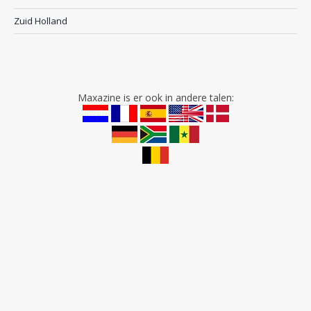
Zuid Holland
Maxazine is er ook in andere talen: