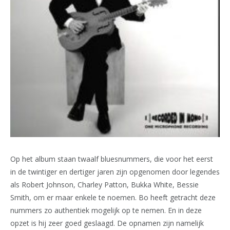
Op het album staan twaalf bluesnummers, die voor het eerst
in de twintiger en dertiger jaren zijn opgenomen door legendes
als Robert Johnson, Charley Patton, Bukka White, Bessie
Smith, om er maar enkele te noemen. Bo heeft getracht deze
nummers zo authentiek mogelijk op te nemen. En in deze
opzet is hij zeer goed geslaagd. De opnamen zijn namelijk