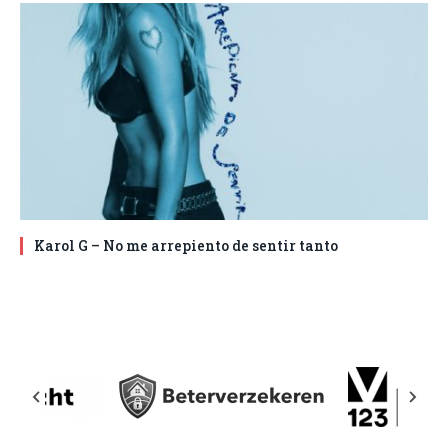
Karol G – No me arrepiento de sentir tanto