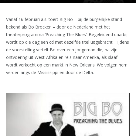
Vanaf 16 februari a.s. toert Big Bo – bij de burgerlijke stand
bekend als Bo Brocken – door de Nederland met het
theaterprogramma ‘Preaching The Blues’. Begeleidend daarbij
wordt op die dag een cd met dezelfde titel uitgebracht. Tijdens
de voorstelling vertelt Bo over een jongeman die, na zijn
ontvoering uit West-Afrika en reis naar Amerika, als slaaf
wordt verkocht op een markt in New Orleans. We volgen hem
verder langs de Mississippi en door de Delta.