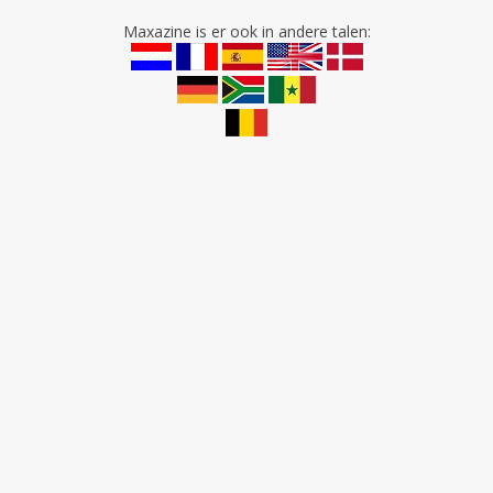
Maxazine is er ook in andere talen: