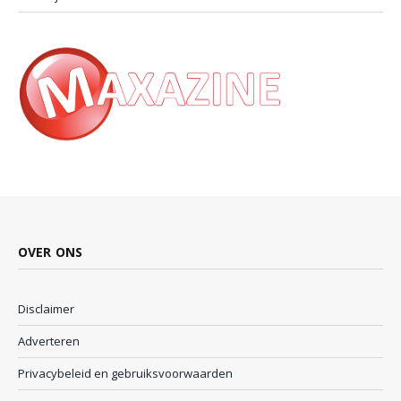
OVER ONS
Disclaimer
Adverteren
Privacybeleid en gebruiksvoorwaarden