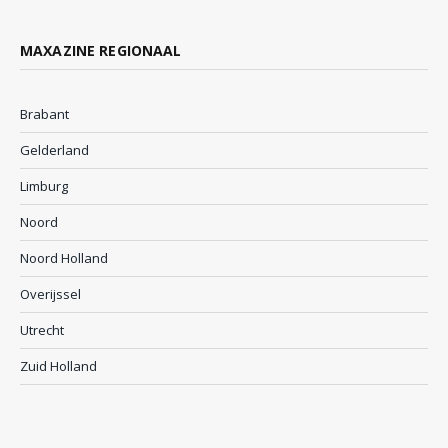
MAXAZINE REGIONAAL
Brabant
Gelderland
Limburg
Noord
Noord Holland
Overijssel
Utrecht
Zuid Holland