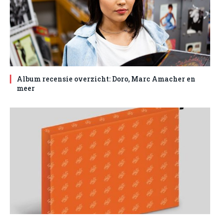
Album recensie overzicht: Doro, Marc Amacher en
meer