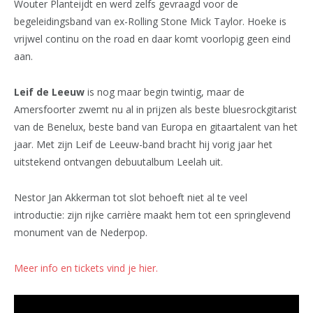
Wouter Planteijdt en werd zelfs gevraagd voor de
begeleidingsband van ex-Rolling Stone Mick Taylor. Hoeke is
vrijwel continu on the road en daar komt voorlopig geen eind
aan.
Leif de Leeuw
is nog maar begin twintig, maar de
Amersfoorter zwemt nu al in prijzen als beste bluesrockgitarist
van de Benelux, beste band van Europa en gitaartalent van het
jaar. Met zijn Leif de Leeuw-band bracht hij vorig jaar het
uitstekend ontvangen debuutalbum Leelah uit.
Nestor Jan Akkerman tot slot behoeft niet al te veel
introductie: zijn rijke carrière maakt hem tot een springlevend
monument van de Nederpop.
Meer info en tickets vind je hier.