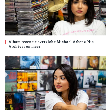
Album recensie overzicht: Michael Arbenz, Nia
Archives en meer