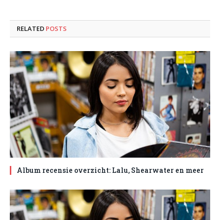
RELATED
POSTS
Album recensie overzicht: Lalu, Shearwater en meer