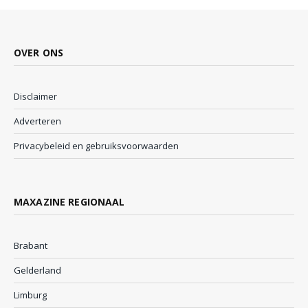
OVER ONS
Disclaimer
Adverteren
Privacybeleid en gebruiksvoorwaarden
MAXAZINE REGIONAAL
Brabant
Gelderland
Limburg