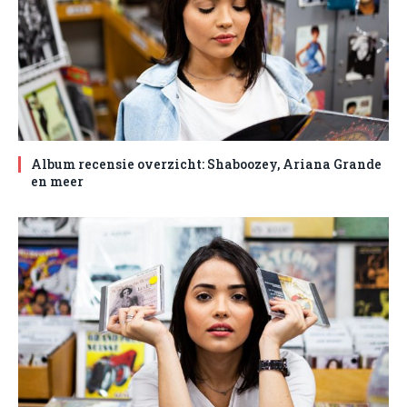
Album recensie overzicht: Shaboozey, Ariana Grande
en meer