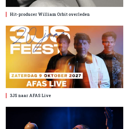
Hit-producer William Orbit overleden
3JS naar AFAS Live