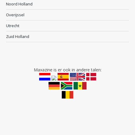
Noord Holland
Overijssel
Utrecht
Zuid Holland
Maxazine is er ook in andere talen: