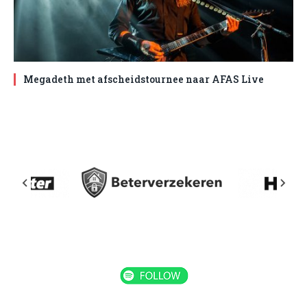
Megadeth met afscheidstournee naar AFAS Live