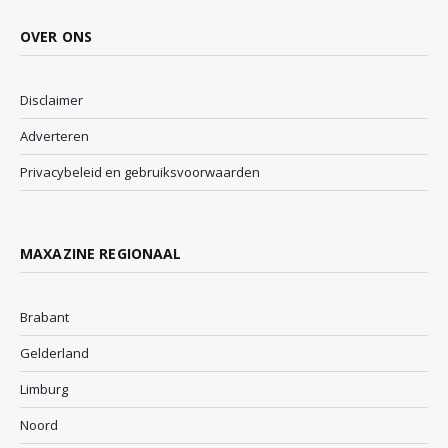
OVER ONS
Disclaimer
Adverteren
Privacybeleid en gebruiksvoorwaarden
MAXAZINE REGIONAAL
Brabant
Gelderland
Limburg
Noord