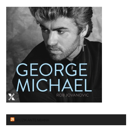
MUZIKANTENBANK