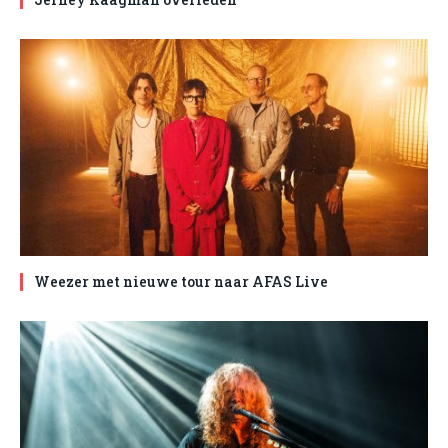
Weezer met nieuwe tour naar AFAS Live