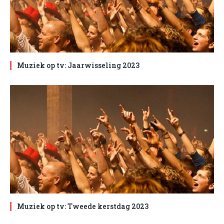
Muziek op tv: Jaarwisseling 2023
Muziek op tv: Tweede kerstdag 2023