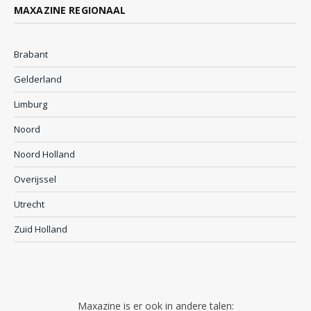
MAXAZINE REGIONAAL
Brabant
Gelderland
Limburg
Noord
Noord Holland
Overijssel
Utrecht
Zuid Holland
Maxazine is er ook in andere talen: