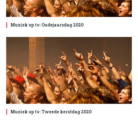
Muziek op tv: Oudejaarsdag 2020
Muziek op tv: Tweede kerstdag 2020