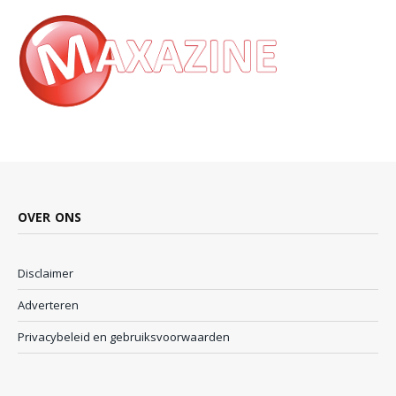
OVER ONS
Disclaimer
Adverteren
Privacybeleid en gebruiksvoorwaarden