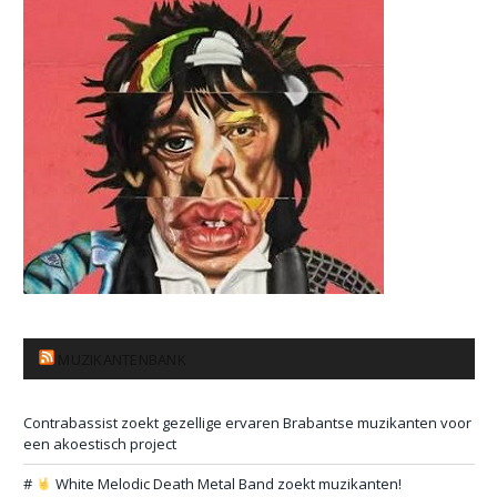
MUZIKANTENBANK
Contrabassist zoekt gezellige ervaren Brabantse muzikanten voor
een akoestisch project
#
White Melodic Death Metal Band zoekt muzikanten!