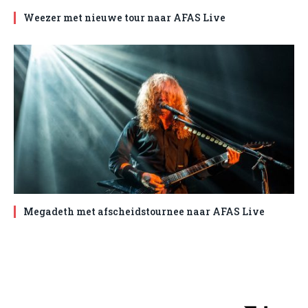
Weezer met nieuwe tour naar AFAS Live
Megadeth met afscheidstournee naar AFAS Live