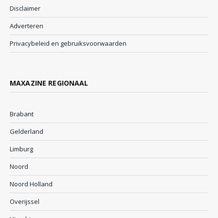
Disclaimer
Adverteren
Privacybeleid en gebruiksvoorwaarden
MAXAZINE REGIONAAL
Brabant
Gelderland
Limburg
Noord
Noord Holland
Overijssel