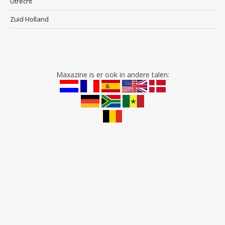
Utrecht
Zuid Holland
Maxazine is er ook in andere talen: