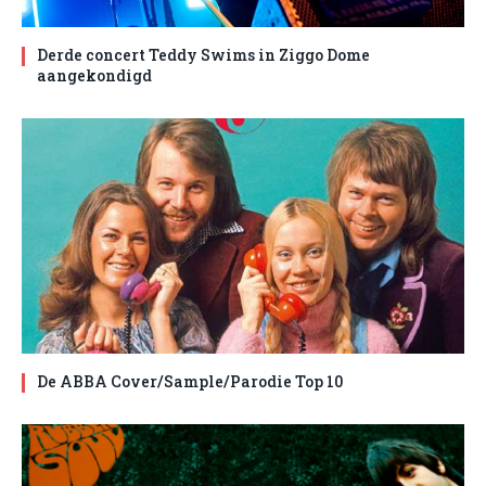
Derde concert Teddy Swims in Ziggo Dome
aangekondigd
De ABBA Cover/Sample/Parodie Top 10