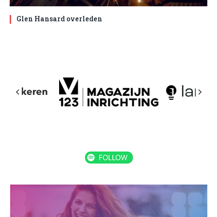
Glen Hansard overleden