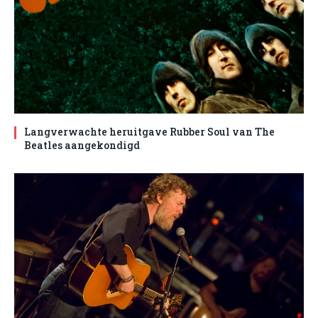
Langverwachte heruitgave Rubber Soul van The
Beatles aangekondigd