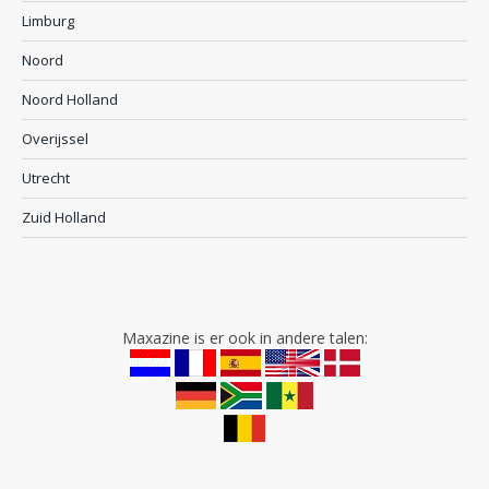
Limburg
Noord
Noord Holland
Overijssel
Utrecht
Zuid Holland
Maxazine is er ook in andere talen: