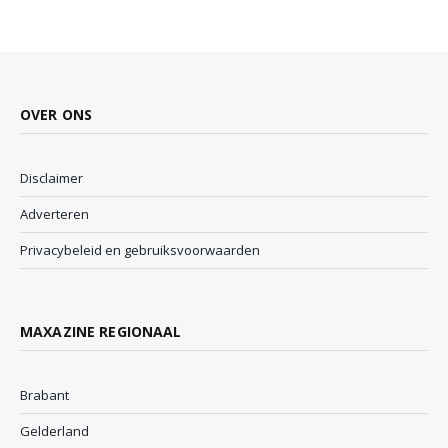
OVER ONS
Disclaimer
Adverteren
Privacybeleid en gebruiksvoorwaarden
MAXAZINE REGIONAAL
Brabant
Gelderland