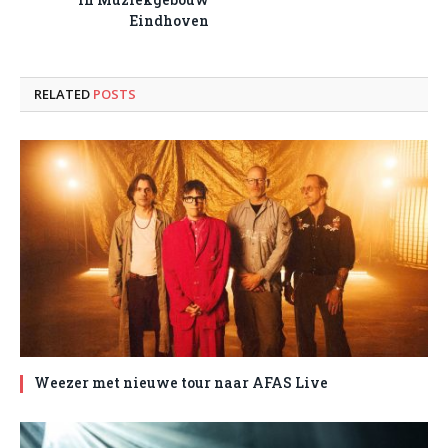
Eindhoven
RELATED
POSTS
Weezer met nieuwe tour naar AFAS Live