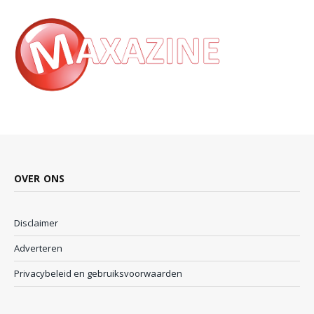
OVER ONS
Disclaimer
Adverteren
Privacybeleid en gebruiksvoorwaarden