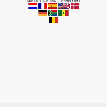
Maxazine is er ook in andere talen: