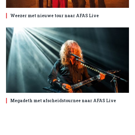
Weezer met nieuwe tour naar AFAS Live
Megadeth met afscheidstournee naar AFAS Live