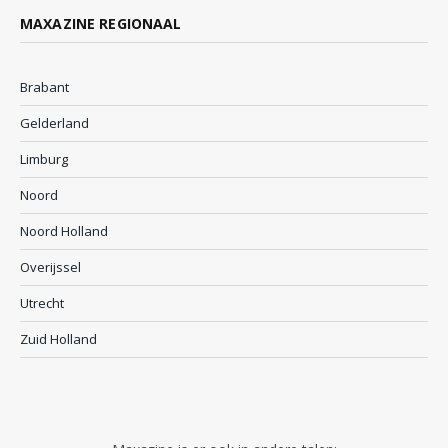
MAXAZINE REGIONAAL
Brabant
Gelderland
Limburg
Noord
Noord Holland
Overijssel
Utrecht
Zuid Holland