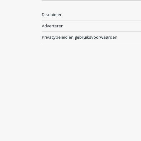
Disclaimer
Adverteren
Privacybeleid en gebruiksvoorwaarden