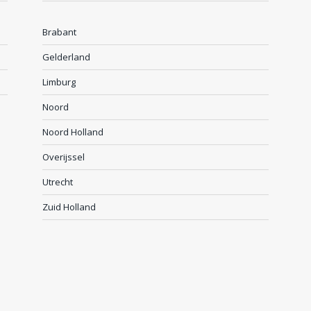
Brabant
Gelderland
Limburg
Noord
Noord Holland
Overijssel
Utrecht
Zuid Holland