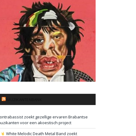
MUZIKANTENBANK
ontrabassist zoekt gezellige ervaren Brabantse
uzikanten voor een akoestisch project
#
White Melodic Death Metal Band zoekt