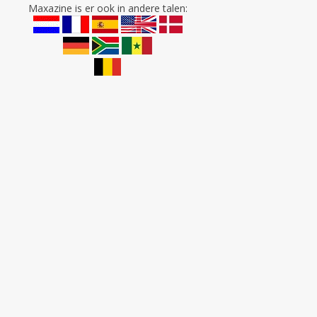
Maxazine is er ook in andere talen: