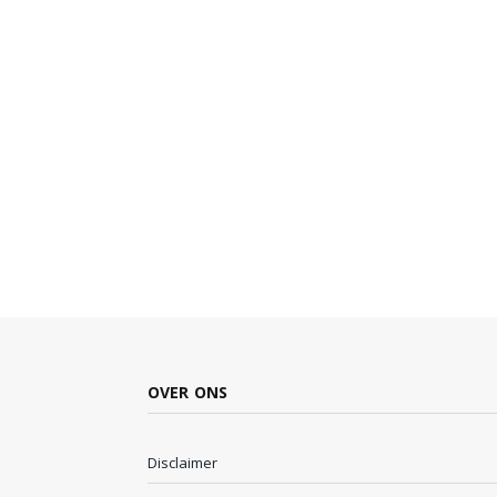
OVER ONS
Disclaimer