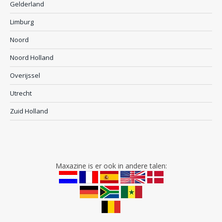
Gelderland
Limburg
Noord
Noord Holland
Overijssel
Utrecht
Zuid Holland
Maxazine is er ook in andere talen: