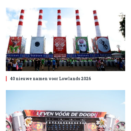
40 nieuwe namen voor Lowlands 2026