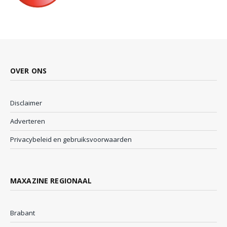
OVER ONS
Disclaimer
Adverteren
Privacybeleid en gebruiksvoorwaarden
MAXAZINE REGIONAAL
Brabant