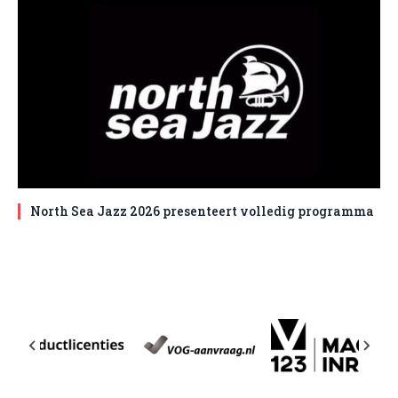
North Sea Jazz 2026 presenteert volledig programma