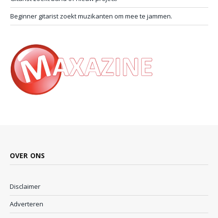
Beginner gitarist zoekt muzikanten om mee te jammen.
OVER ONS
Disclaimer
Adverteren