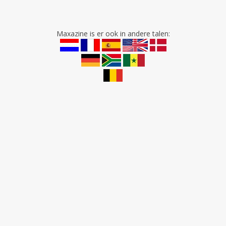
Maxazine is er ook in andere talen: