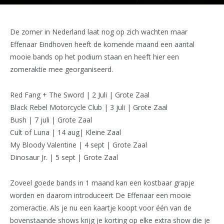
De zomer in Nederland laat nog op zich wachten maar
Effenaar Eindhoven heeft de komende maand een aantal
mooie bands op het podium staan en heeft hier een
zomeraktie mee georganiseerd.
Red Fang + The Sword | 2 Juli | Grote Zaal
Black Rebel Motorcycle Club | 3 juli | Grote Zaal
Bush | 7 juli | Grote Zaal
Cult of Luna | 14 aug| Kleine Zaal
My Bloody Valentine | 4 sept | Grote Zaal
Dinosaur Jr. | 5 sept | Grote Zaal
Zoveel goede bands in 1 maand kan een kostbaar grapje
worden en daarom introduceert De Effenaar een mooie
zomeractie. Als je nu een kaartje koopt voor één van de
bovenstaande shows krijg je korting op elke extra show die je