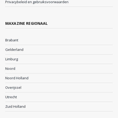
Privacybeleid en gebruiksvoorwaarden
MAXAZINE REGIONAAL
Brabant
Gelderland
Limburg
Noord
Noord Holland
Overijssel
Utrecht
Zuid Holland