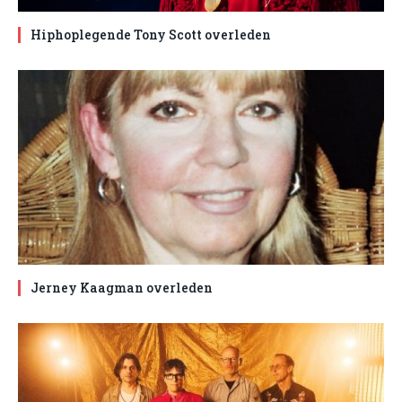
Hiphoplegende Tony Scott overleden
Jerney Kaagman overleden