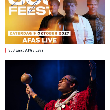
3JS naar AFAS Live