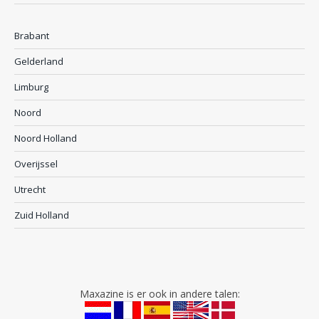
Brabant
Gelderland
Limburg
Noord
Noord Holland
Overijssel
Utrecht
Zuid Holland
Maxazine is er ook in andere talen: