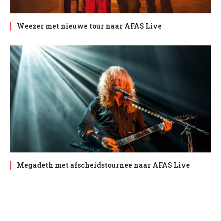
Weezer met nieuwe tour naar AFAS Live
Megadeth met afscheidstournee naar AFAS Live