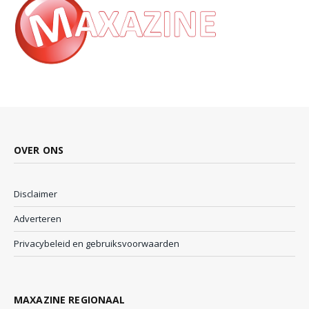
OVER ONS
Disclaimer
Adverteren
Privacybeleid en gebruiksvoorwaarden
MAXAZINE REGIONAAL