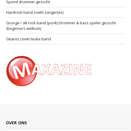
Spoed drummer gezocht
Hardrock band zoekt zanger(es)
Grunge / alt rock band (punk) Drummer & bass speler gezocht
(beginners welkom)
Gitarist zoekt leuke band
OVER ONS