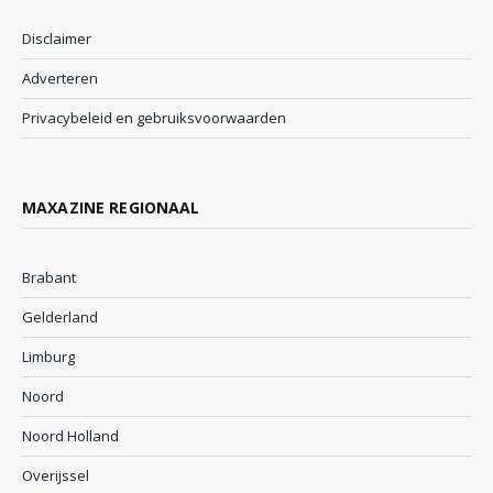
Disclaimer
Adverteren
Privacybeleid en gebruiksvoorwaarden
MAXAZINE REGIONAAL
Brabant
Gelderland
Limburg
Noord
Noord Holland
Overijssel