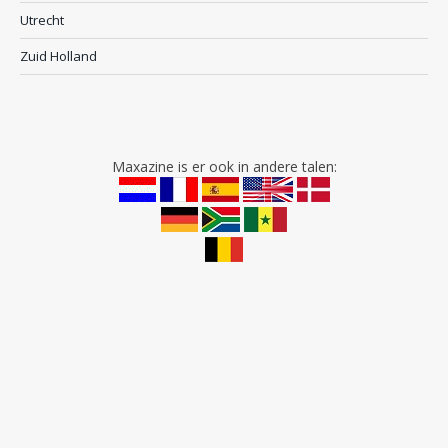
Utrecht
Zuid Holland
Maxazine is er ook in andere talen: