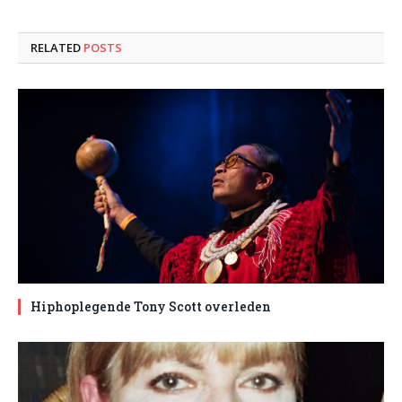
RELATED
POSTS
Hiphoplegende Tony Scott overleden