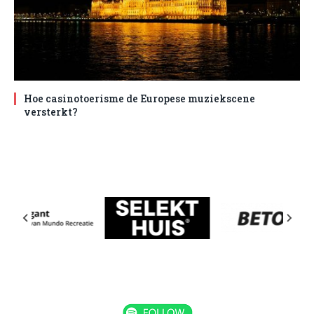
Hoe casinotoerisme de Europese muziekscene
versterkt?