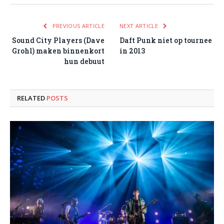
PREVIOUS ARTICLE
NEXT ARTICLE
Sound City Players (Dave
Daft Punk niet op tournee
Grohl) maken binnenkort
in 2013
hun debuut
RELATED
POSTS