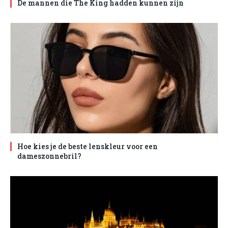
De mannen die The King hadden kunnen zijn
Hoe kies je de beste lenskleur voor een
dameszonnebril?