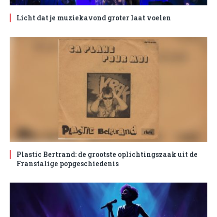
Licht dat je muziekavond groter laat voelen
Plastic Bertrand: de grootste oplichtingszaak uit de
Franstalige popgeschiedenis