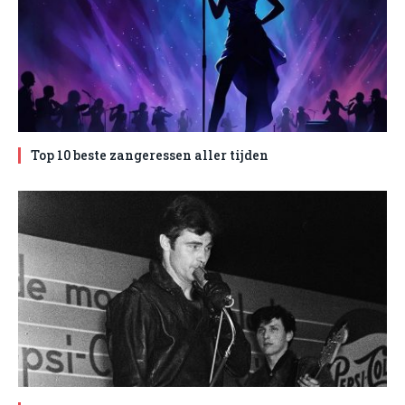
Top 10 beste zangeressen aller tijden