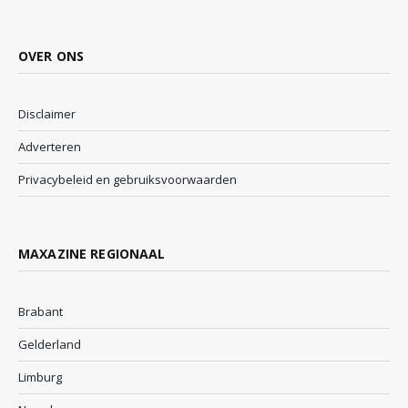
OVER ONS
Disclaimer
Adverteren
Privacybeleid en gebruiksvoorwaarden
MAXAZINE REGIONAAL
Brabant
Gelderland
Limburg