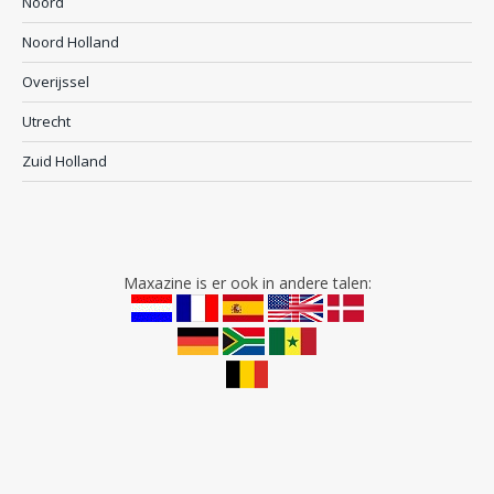
Noord
Noord Holland
Overijssel
Utrecht
Zuid Holland
Maxazine is er ook in andere talen: