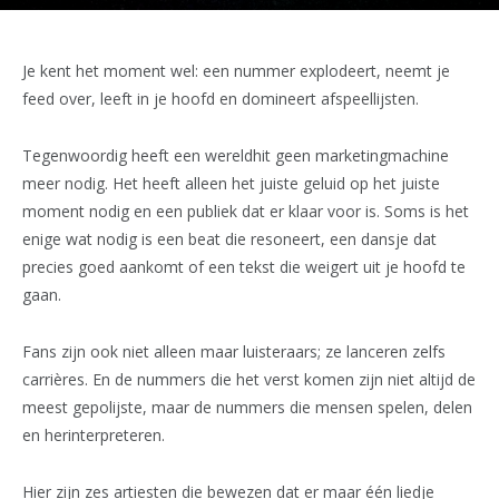
Je kent het moment wel: een nummer explodeert, neemt je
feed over, leeft in je hoofd en domineert afspeellijsten.
Tegenwoordig heeft een wereldhit geen marketingmachine
meer nodig. Het heeft alleen het juiste geluid op het juiste
moment nodig en een publiek dat er klaar voor is. Soms is het
enige wat nodig is een beat die resoneert, een dansje dat
precies goed aankomt of een tekst die weigert uit je hoofd te
gaan.
Fans zijn ook niet alleen maar luisteraars; ze lanceren zelfs
carrières. En de nummers die het verst komen zijn niet altijd de
meest gepolijste, maar de nummers die mensen spelen, delen
en herinterpreteren.
Hier zijn zes artiesten die bewezen dat er maar één liedje