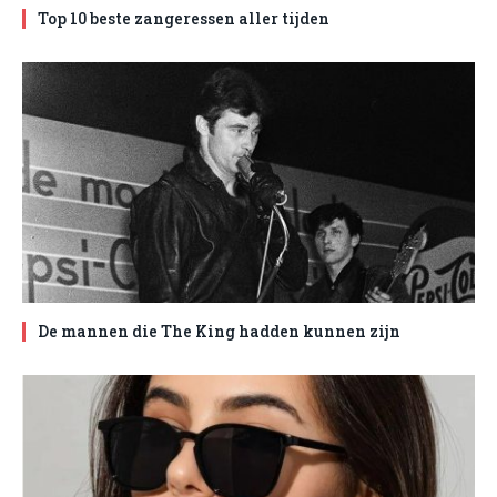
Top 10 beste zangeressen aller tijden
De mannen die The King hadden kunnen zijn