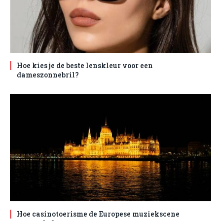
Hoe kies je de beste lenskleur voor een
dameszonnebril?
Hoe casinotoerisme de Europese muziekscene