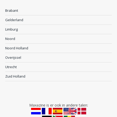
Brabant
Gelderland
Limburg
Noord
Noord Holland
Overijssel
Utrecht
Zuid Holland
Maxazine is er ook in andere talen: