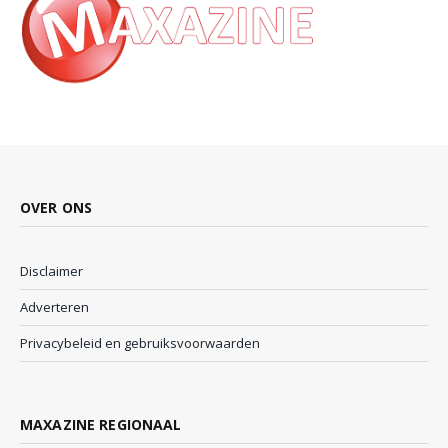
OVER ONS
Disclaimer
Adverteren
Privacybeleid en gebruiksvoorwaarden
MAXAZINE REGIONAAL