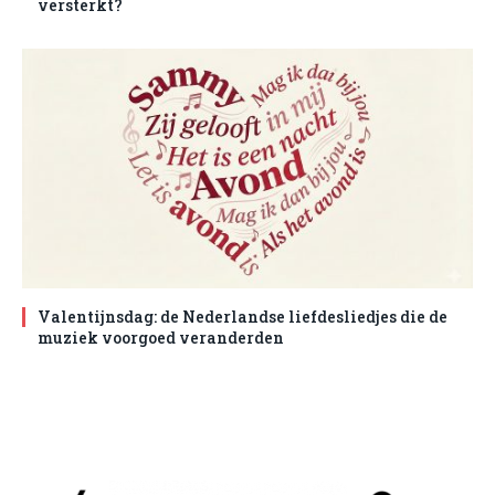
versterkt?
Valentijnsdag: de Nederlandse liefdesliedjes die de
muziek voorgoed veranderden