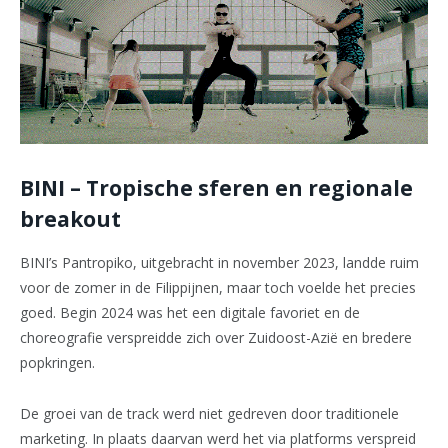
BINI – Tropische sferen en regionale
breakout
BINI’s Pantropiko, uitgebracht in november 2023, landde ruim
voor de zomer in de Filippijnen, maar toch voelde het precies
goed. Begin 2024 was het een digitale favoriet en de
choreografie verspreidde zich over Zuidoost-Azië en bredere
popkringen.
De groei van de track werd niet gedreven door traditionele
marketing. In plaats daarvan werd het via platforms verspreid