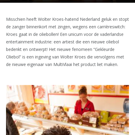
Misschien heeft Wolter Kroes-hatend Nederland geluk en stopt
de zanger binnenkort met zingen, wegens een carrièreswitch:
Kroes gaat in de oliebollen! Een unicum voor de vaderlandse
entertainment industrie: een artiest die een nieuwe oliebol
bedenkt en ontwerpt! Het nieuwe fenomeen “Gekleurde
Oliebol” is een ingeving van Wolter Kroes die vervolgens met
de nieuwe eigenaar van MultiVlaai het product liet maken.