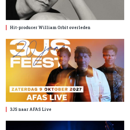
Hit-producer William Orbit overleden
3JS naar AFAS Live