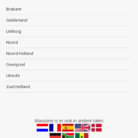
Brabant
Gelderland
Limburg
Noord
Noord Holland
Overijssel
Utrecht
Zuid Holland
Maxazine is er ook in andere talen: