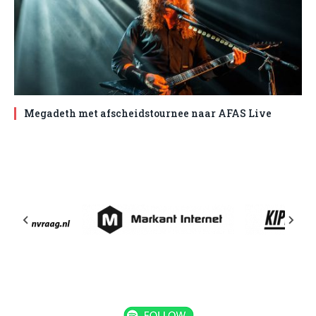
Megadeth met afscheidstournee naar AFAS Live