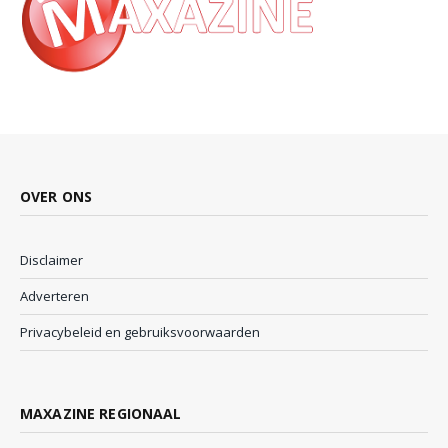
OVER ONS
Disclaimer
Adverteren
Privacybeleid en gebruiksvoorwaarden
MAXAZINE REGIONAAL