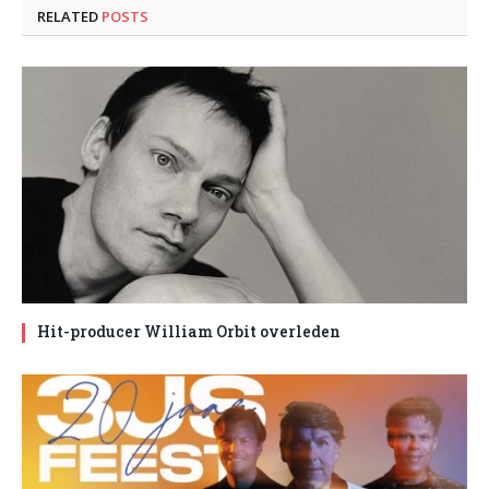
RELATED
POSTS
Hit-producer William Orbit overleden