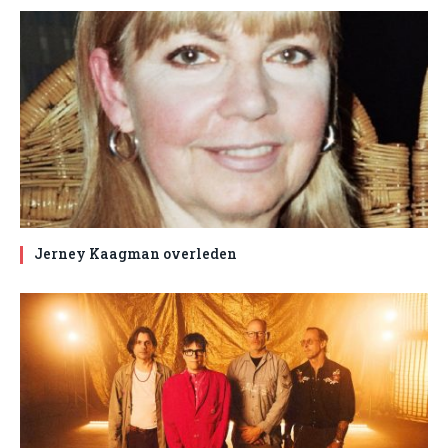
Jerney Kaagman overleden