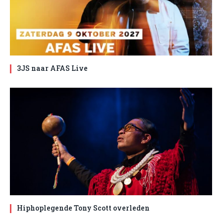
3JS naar AFAS Live
Hiphoplegende Tony Scott overleden