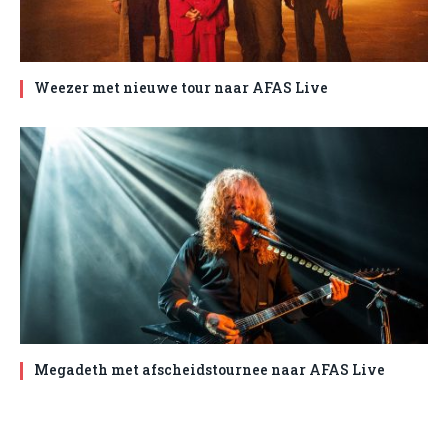
Weezer met nieuwe tour naar AFAS Live
Megadeth met afscheidstournee naar AFAS Live