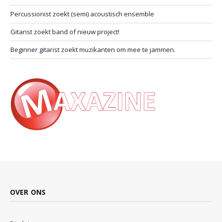
Percussionist zoekt (semi) acoustisch ensemble
Gitarist zoekt band of nieuw project!
Beginner gitarist zoekt muzikanten om mee te jammen.
OVER ONS