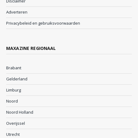
Disclaimer
Adverteren
Privacybeleid en gebruiksvoorwaarden
MAXAZINE REGIONAAL
Brabant
Gelderland
Limburg
Noord
Noord Holland
Overijssel
Utrecht