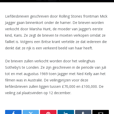
Liefdesbrieven geschreven door Rolling Stones frontman Mick
Jagger gaan binnenkort onder de hamer. De brieven worden
verkocht door Marsha Hunt, de moeder van Jagger’s eerste
kind, Karis. Ze zegt de brieven te moeten verkopen omdat ze
failliet is. Volgens een Britse krant vertelde ze dat iedereen die
denkt dat ze rijk is een verkeerd beeld van haar heeft.
De brieven zullen verkocht worden door het veilinghuis
Sotheby’s te Londen. Ze zijn geschreven in de periode van juli
tot en met augustus 1969 toen Jagger met Ned Kelly aan het
filmen was in Australië. De veilingprijzen voor deze
liefdesbrieven zullen liggen tussen £70,000 en £100,000. De
veiling zal plaatsvinden op 12 december.