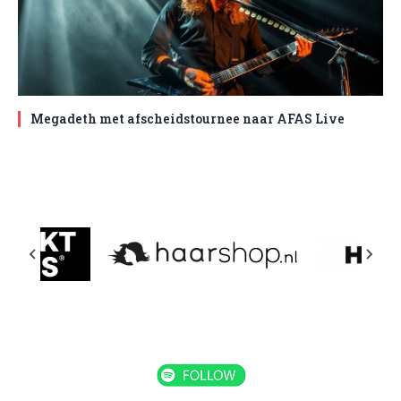
Megadeth met afscheidstournee naar AFAS Live