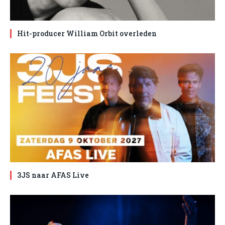
Hit-producer William Orbit overleden
3JS naar AFAS Live