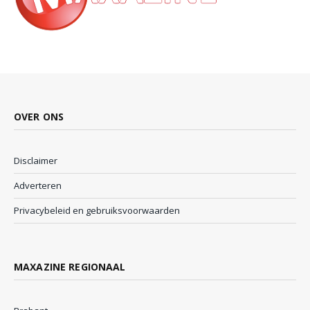
OVER ONS
Disclaimer
Adverteren
Privacybeleid en gebruiksvoorwaarden
MAXAZINE REGIONAAL