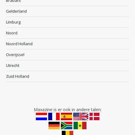
Brabant
Gelderland
Limburg
Noord
Noord Holland
Overijssel
Utrecht
Zuid Holland
Maxazine is er ook in andere talen: