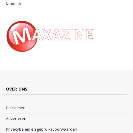
landelijk
OVER ONS
Disclaimer
Adverteren
Privacybeleid en gebruiksvoorwaarden