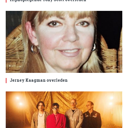
Jerney Kaagman overleden