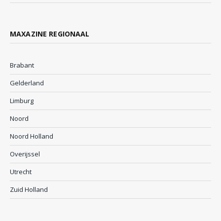
MAXAZINE REGIONAAL
Brabant
Gelderland
Limburg
Noord
Noord Holland
Overijssel
Utrecht
Zuid Holland