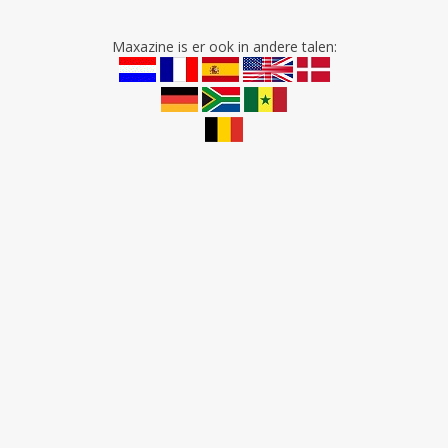
Maxazine is er ook in andere talen: