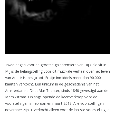
Twee dagen voor de grootse galapremière van Hij Gelooft in
Mij is de belangstelling voor dit muzikale verhaal over het leven
van André Hazes groot. Er zijn inmiddels meer dan 90.000
kaarten verkocht. Een unicum in de geschiedenis van het
Amsterdamse DeLaMar Theater, sinds 1840 gevestigd aan de
Marnixstraat. Onlangs opende de kaartverkoop voor de
voorstellingen in februari en maart 2013. Alle voorstellingen in
november zijn uitverkocht alleen voor de laatste voorstellingen