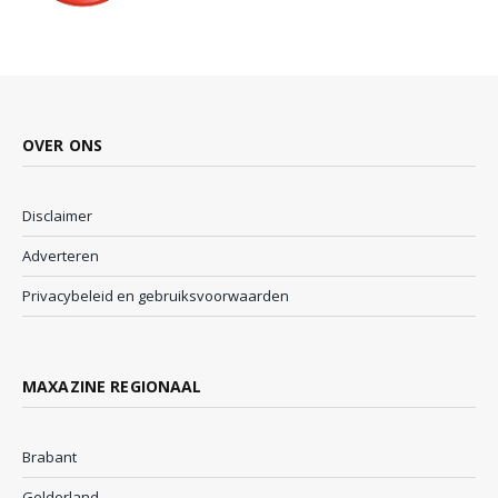
OVER ONS
Disclaimer
Adverteren
Privacybeleid en gebruiksvoorwaarden
MAXAZINE REGIONAAL
Brabant
Gelderland