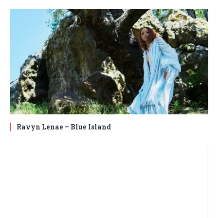
Ravyn Lenae – Blue Island