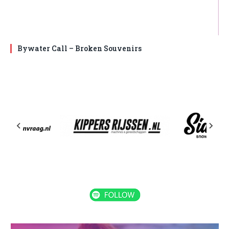
Bywater Call – Broken Souvenirs