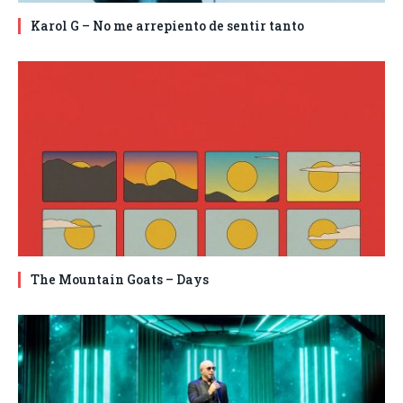
Karol G – No me arrepiento de sentir tanto
The Mountain Goats – Days