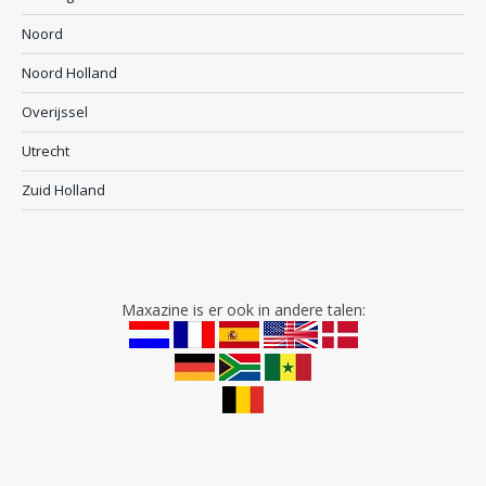
Noord
Noord Holland
Overijssel
Utrecht
Zuid Holland
Maxazine is er ook in andere talen: