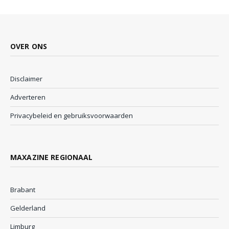
OVER ONS
Disclaimer
Adverteren
Privacybeleid en gebruiksvoorwaarden
MAXAZINE REGIONAAL
Brabant
Gelderland
Limburg