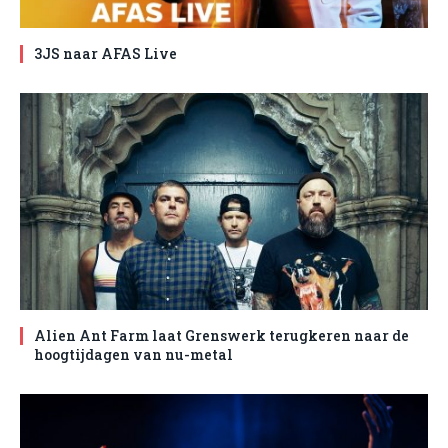
3JS naar AFAS Live
Alien Ant Farm laat Grenswerk terugkeren naar de
hoogtijdagen van nu-metal