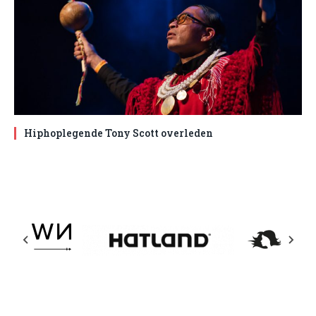
Hiphoplegende Tony Scott overleden