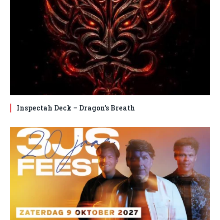
Inspectah Deck – Dragon’s Breath