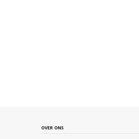
OVER ONS