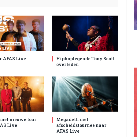
r AFAS Live
Hiphoplegende Tony Scott
overleden
met nieuwe tour
Megadeth met
AS Live
afscheidstournee naar
AFAS Live