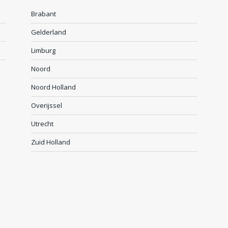
Brabant
Gelderland
Limburg
Noord
Noord Holland
Overijssel
Utrecht
Zuid Holland