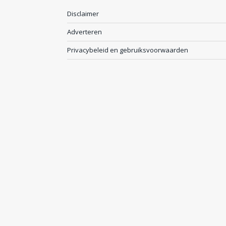
Disclaimer
Adverteren
Privacybeleid en gebruiksvoorwaarden