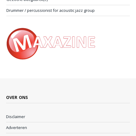
Drummer / percussionist for acoustic jazz group
OVER ONS
Disclaimer
Adverteren