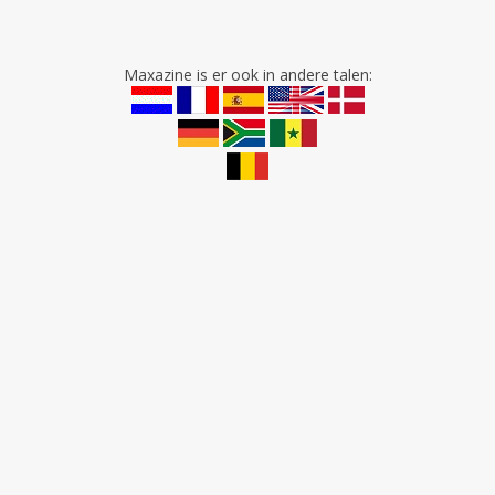
Maxazine is er ook in andere talen: