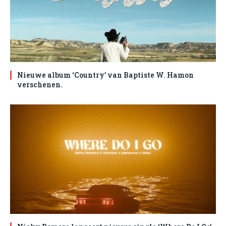
Nieuwe album ‘Country’ van Baptiste W. Hamon
verschenen.