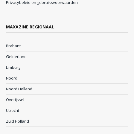
Privacybeleid en gebruiksvoorwaarden
MAXAZINE REGIONAAL
Brabant
Gelderland
Limburg
Noord
Noord Holland
Overijssel
Utrecht
Zuid Holland