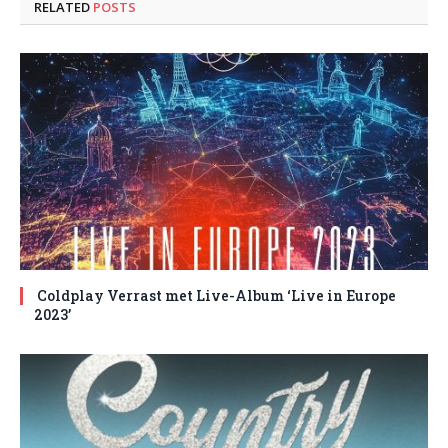
RELATED
POSTS
Coldplay Verrast met Live-Album ‘Live in Europe
2023’