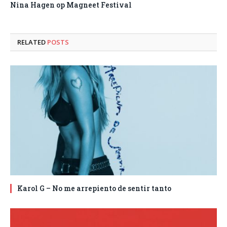
Nina Hagen op Magneet Festival
RELATED
POSTS
Karol G – No me arrepiento de sentir tanto