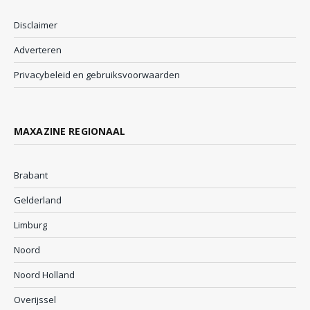
Disclaimer
Adverteren
Privacybeleid en gebruiksvoorwaarden
MAXAZINE REGIONAAL
Brabant
Gelderland
Limburg
Noord
Noord Holland
Overijssel