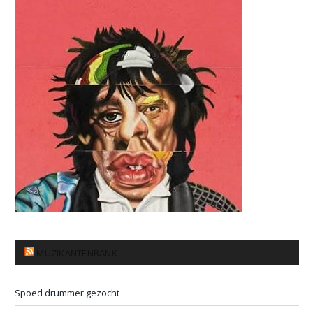
MUZIKANTENBANK
Spoed drummer gezocht