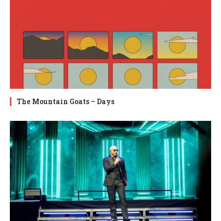
The Mountain Goats – Days