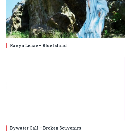
Ravyn Lenae – Blue Island
Bywater Call – Broken Souvenirs