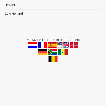
Utrecht
Zuid Holland
Maxazine is er ook in andere talen: