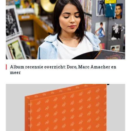
Album recensie overzicht: Doro, Marc Amacher en
meer