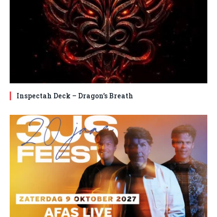
Inspectah Deck – Dragon’s Breath