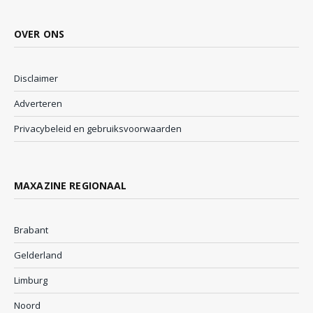
OVER ONS
Disclaimer
Adverteren
Privacybeleid en gebruiksvoorwaarden
MAXAZINE REGIONAAL
Brabant
Gelderland
Limburg
Noord