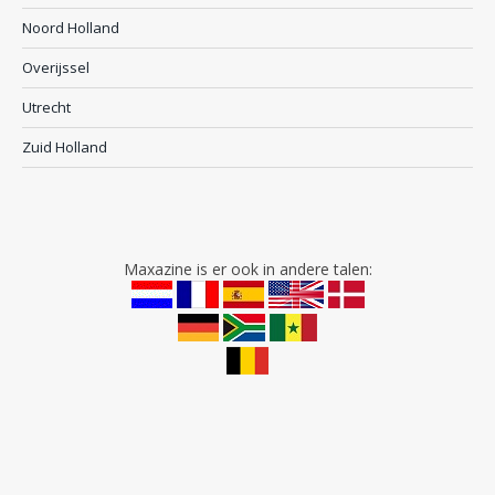
Noord Holland
Overijssel
Utrecht
Zuid Holland
Maxazine is er ook in andere talen: