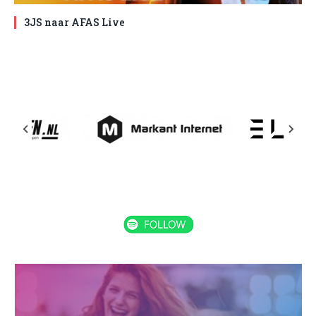
3JS naar AFAS Live