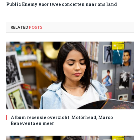
Public Enemy voor twee concerten naar ons land
RELATED
POSTS
Album recensie overzicht: Motörhead, Marco
Benevento en meer