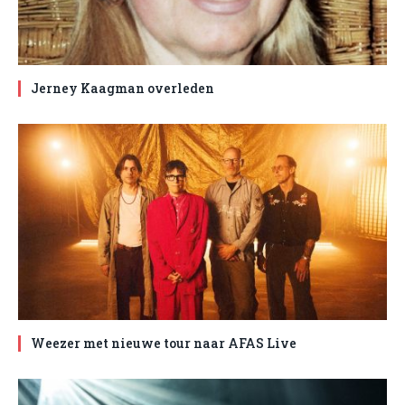
Jerney Kaagman overleden
Weezer met nieuwe tour naar AFAS Live