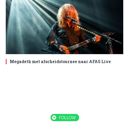
Megadeth met afscheidstournee naar AFAS Live