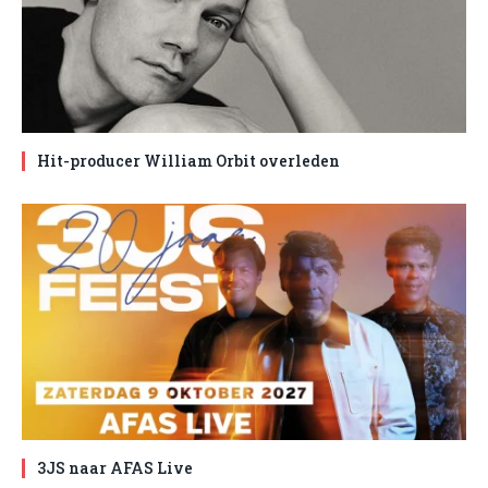
Hit-producer William Orbit overleden
3JS naar AFAS Live