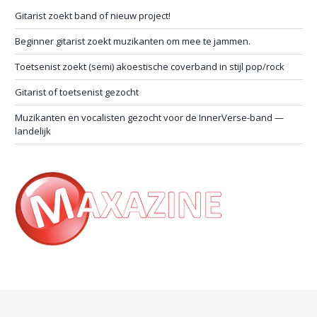
Gitarist zoekt band of nieuw project!
Beginner gitarist zoekt muzikanten om mee te jammen.
Toetsenist zoekt (semi) akoestische coverband in stijl pop/rock
Gitarist of toetsenist gezocht
Muzikanten en vocalisten gezocht voor de InnerVerse-band —
landelijk