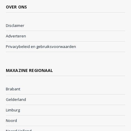
OVER ONS
Disclaimer
Adverteren
Privacybeleid en gebruiksvoorwaarden
MAXAZINE REGIONAAL
Brabant
Gelderland
Limburg
Noord