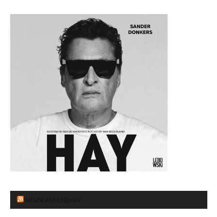
MUZIKANTENBANK