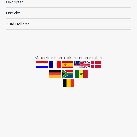
Overijssel
Utrecht
Zuid Holland
Maxazine is er ook in andere talen: