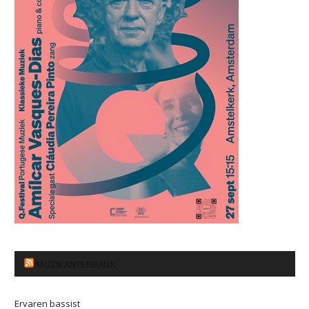
MUZIKANTENBANK
Ervaren bassist