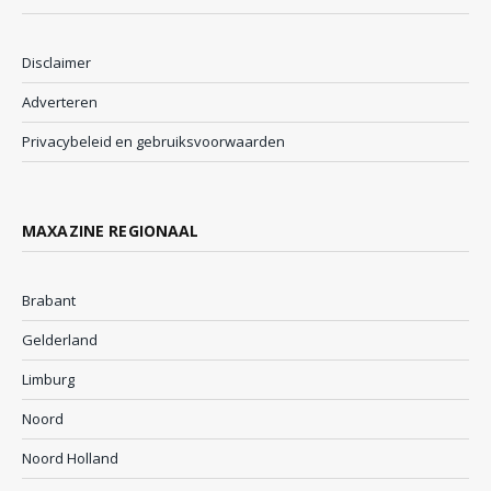
Disclaimer
Adverteren
Privacybeleid en gebruiksvoorwaarden
MAXAZINE REGIONAAL
Brabant
Gelderland
Limburg
Noord
Noord Holland