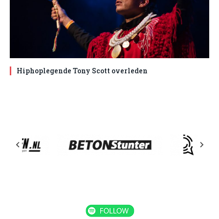
Hiphoplegende Tony Scott overleden