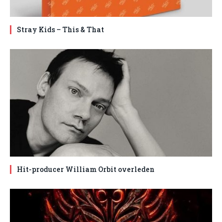
Stray Kids – This & That
Hit-producer William Orbit overleden