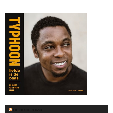
MUZIKANTENBANK