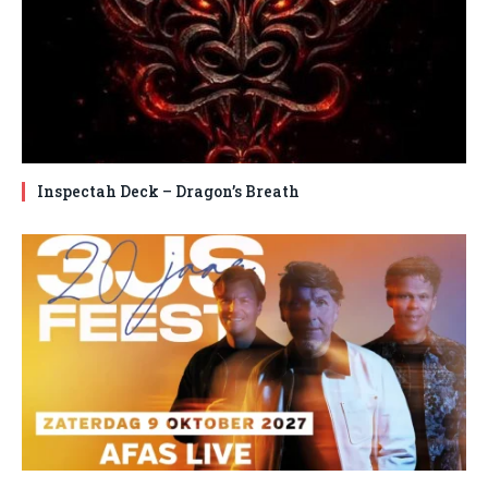
Inspectah Deck – Dragon’s Breath