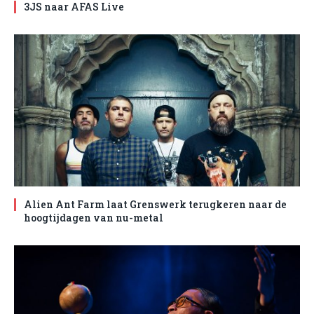
3JS naar AFAS Live
Alien Ant Farm laat Grenswerk terugkeren naar de
hoogtijdagen van nu-metal