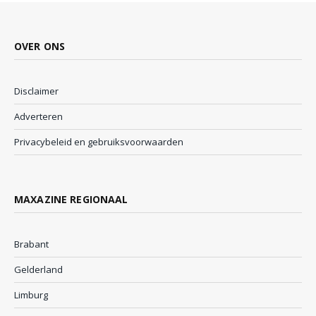
OVER ONS
Disclaimer
Adverteren
Privacybeleid en gebruiksvoorwaarden
MAXAZINE REGIONAAL
Brabant
Gelderland
Limburg