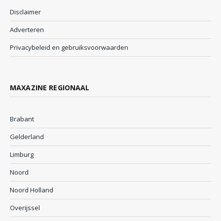
Disclaimer
Adverteren
Privacybeleid en gebruiksvoorwaarden
MAXAZINE REGIONAAL
Brabant
Gelderland
Limburg
Noord
Noord Holland
Overijssel