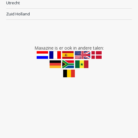
Utrecht
Zuid Holland
Maxazine is er ook in andere talen: