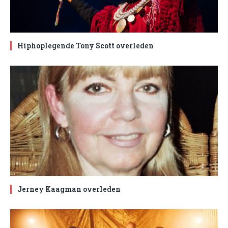
Hiphoplegende Tony Scott overleden
Jerney Kaagman overleden