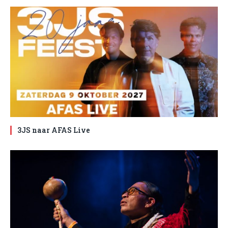
3JS naar AFAS Live