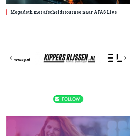
Megadeth met afscheidstournee naar AFAS Live