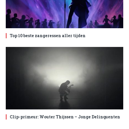
Top 10 beste zangeressen aller tijden
Clip-primeur: Wouter Thijssen – Jonge Delinquenten