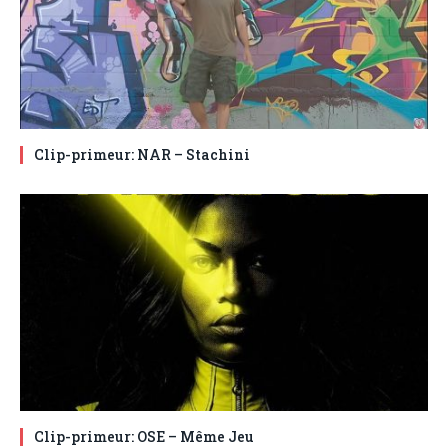
Clip-primeur: NAR – Stachini
Clip-primeur: OSE – Même Jeu