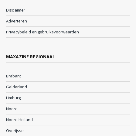
Disclaimer
Adverteren
Privacybeleid en gebruiksvoorwaarden
MAXAZINE REGIONAAL
Brabant
Gelderland
Limburg
Noord
Noord Holland
Overijssel