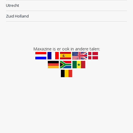
Utrecht
Zuid Holland
Maxazine is er ook in andere talen: