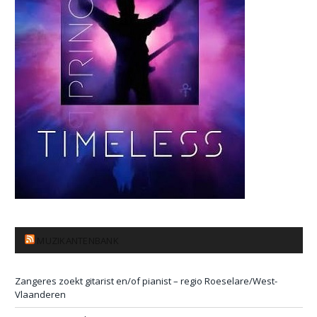
MUZIKANTENBANK
Zangeres zoekt gitarist en/of pianist – regio Roeselare/West-
Vlaanderen