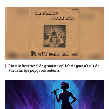
Plastic Bertrand: de grootste oplichtingszaak uit de
Franstalige popgeschiedenis