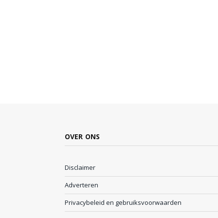
OVER ONS
Disclaimer
Adverteren
Privacybeleid en gebruiksvoorwaarden