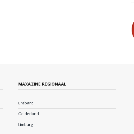
MAXAZINE REGIONAAL
Brabant
Gelderland
Limburg