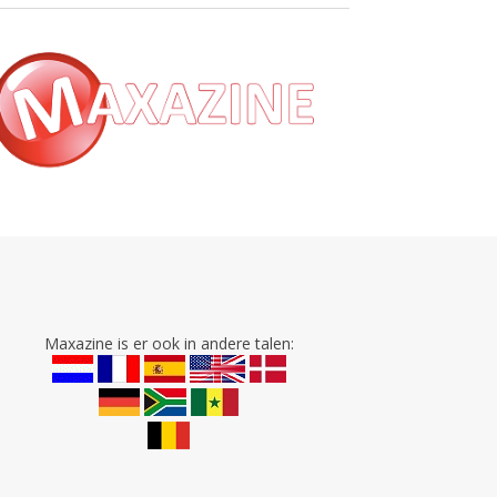
Maxazine is er ook in andere talen: