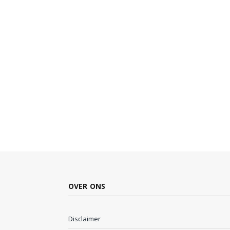
OVER ONS
Disclaimer