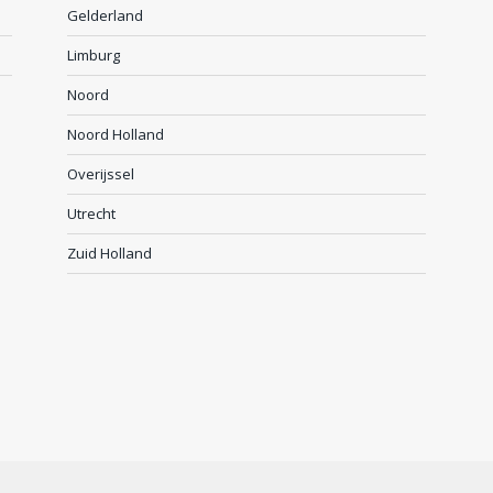
Gelderland
Limburg
Noord
Noord Holland
Overijssel
Utrecht
Zuid Holland