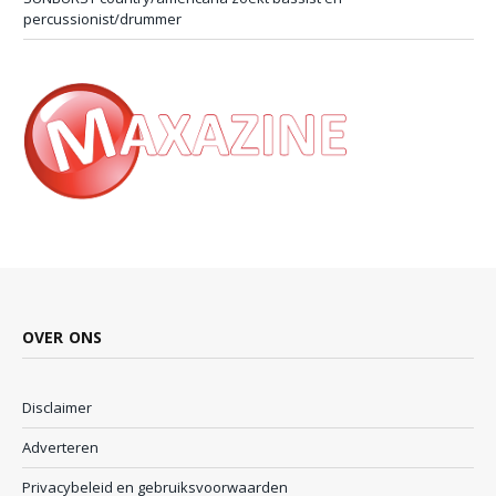
percussionist/drummer
OVER ONS
Disclaimer
Adverteren
Privacybeleid en gebruiksvoorwaarden