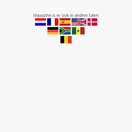
Maxazine is er ook in andere talen: