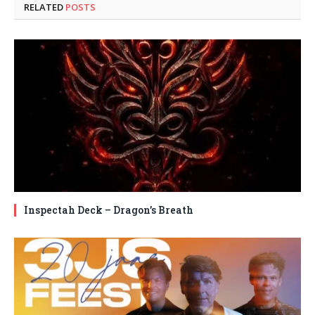
RELATED
POSTS
Inspectah Deck – Dragon’s Breath