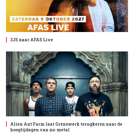
3JS naar AFAS Live
Alien Ant Farm laat Grenswerk terugkeren naar de
hoogtijdagen van nu-metal