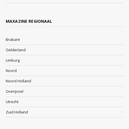
MAXAZINE REGIONAAL
Brabant
Gelderland
Limburg
Noord
Noord Holland
Overijssel
Utrecht
Zuid Holland